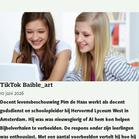
TikTok Baible_art
10 juni 2026
Docent levensbeschouwing Pim de Haas werkt als docent
godsdienst en schoolopleider bij Hervormd Lyceum West in
Amsterdam. Hij was was nieuwsgierig of AI hem kon helpen
Bijbelverhalen te verbeelden. De respons onder zijn leerlingen
was enthousiast. Met een aantal voorbeelden vertelt hij hoe hij