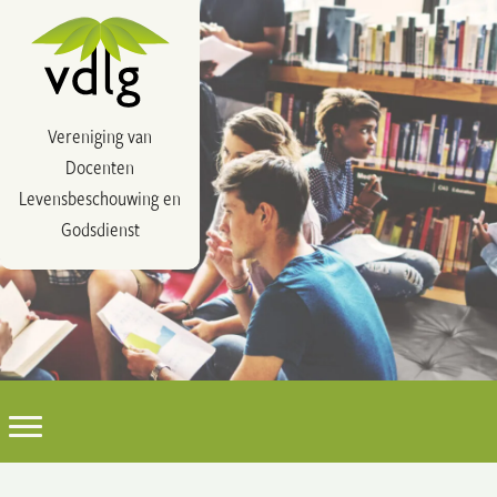
Vereniging van
Docenten
Levensbeschouwing en
Godsdienst