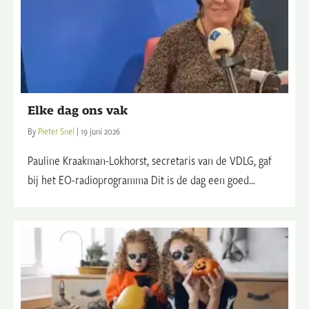
Elke dag ons vak
By
Pieter Snel
|
19 juni 2026
Pauline Kraakman-Lokhorst, secretaris van de VDLG, gaf
bij het EO-radioprogramma Dit is de dag een goed...