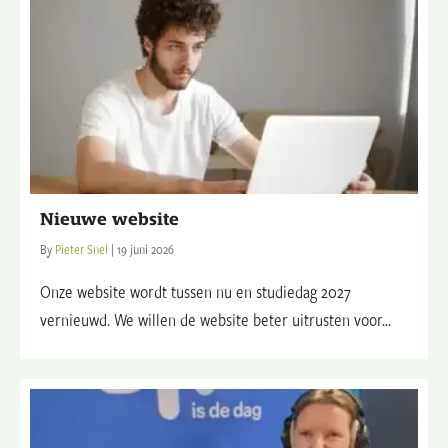
Nieuwe website
By
Pieter Snel
|
19 juni 2026
Onze website wordt tussen nu en studiedag 2027
vernieuwd. We willen de website beter uitrusten voor...