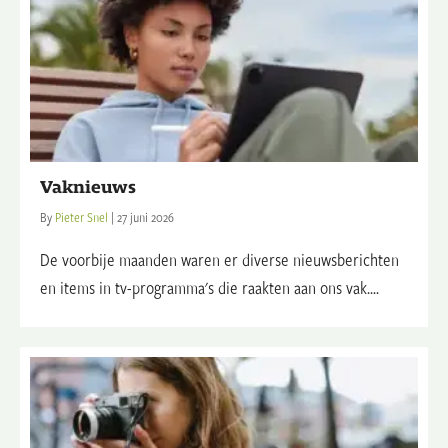
Vaknieuws
By
Pieter Snel
|
27 juni 2026
De voorbije maanden waren er diverse nieuwsberichten
en items in tv-programma's die raakten aan ons vak....