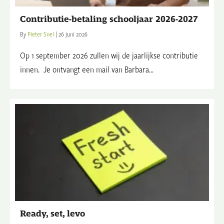
Contributie-betaling schooljaar 2026-2027
By
Pieter Snel
|
26 juni 2026
Op 1 september 2026 zullen wij de jaarlijkse contributie
innen. Je ontvangt een mail van Barbara...
Ready, set, levo