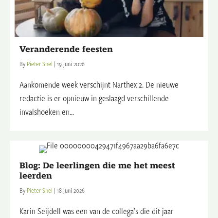
Veranderende feesten
By
Pieter Snel
|
19 juni 2026
Aankomende week verschijnt Narthex 2. De nieuwe
redactie is er opnieuw in geslaagd verschillende
invalshoeken en...
Blog: De leerlingen die me het meest
leerden
By
Pieter Snel
|
18 juni 2026
Karin Seijdell was een van de collega’s die dit jaar