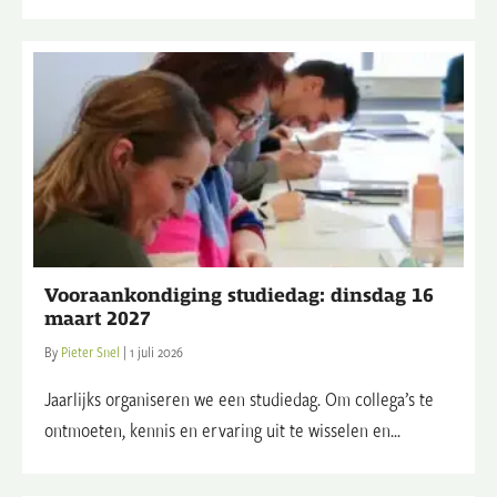
Vooraankondiging studiedag: dinsdag 16
maart 2027
By
Pieter Snel
|
1 juli 2026
Jaarlijks organiseren we een studiedag. Om collega’s te
ontmoeten, kennis en ervaring uit te wisselen en...