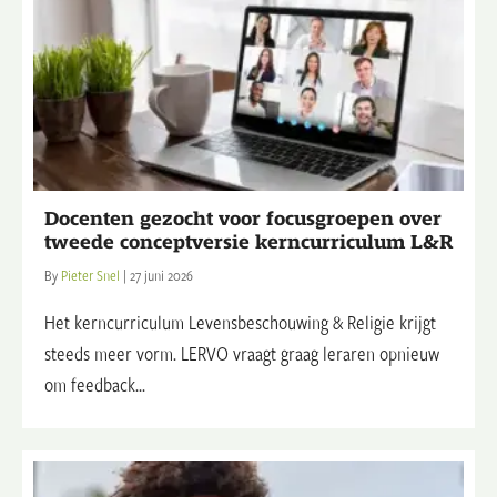
Docenten gezocht voor focusgroepen over
tweede conceptversie kerncurriculum L&R
By
Pieter Snel
|
27 juni 2026
Het kerncurriculum Levensbeschouwing & Religie krijgt
steeds meer vorm. LERVO vraagt graag leraren opnieuw
om feedback...