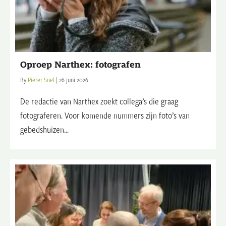
Oproep Narthex: fotografen
By
Pieter Snel
|
26 juni 2026
De redactie van Narthex zoekt collega’s die graag
fotograferen. Voor komende nummers zijn foto’s van
gebedshuizen...