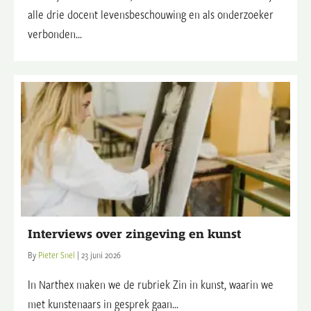
alle drie docent levensbeschouwing en als onderzoeker
verbonden...
Interviews over zingeving en kunst
By
Pieter Snel
|
23 juni 2026
In Narthex maken we de rubriek Zin in kunst, waarin we
met kunstenaars in gesprek gaan...