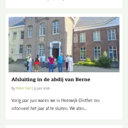
Afsluiting in de abdij van Berne
By
Pieter Snel
|
23 juni 2026
Vorig jaar juni waren we in Heeswijk-Dinther om
informeel het jaar af te sluiten. We aten...