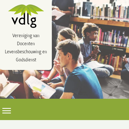
Vereniging van
Docenten
Levensbeschouwing en
Godsdienst