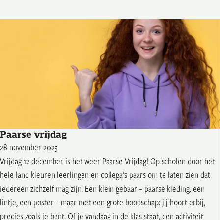
Paarse vrijdag
28 november 2025
Vrijdag 12 december is het weer Paarse Vrijdag! Op scholen door het
hele land kleuren leerlingen en collega’s paars om te laten zien dat
iedereen zichzelf mag zijn. Een klein gebaar – paarse kleding, een
lintje, een poster – maar met een grote boodschap: jij hoort erbij,
precies zoals je bent. Of je vandaag in de klas staat, een activiteit