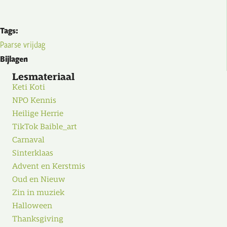
Tags:
Paarse vrijdag
Bijlagen
Lesmateriaal
Keti Koti
NPO Kennis
Heilige Herrie
TikTok Baible_art
Carnaval
Sinterklaas
Advent en Kerstmis
Oud en Nieuw
Zin in muziek
Halloween
Thanksgiving