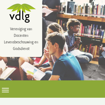
Vereniging van
Docenten
Levensbeschouwing en
Godsdienst