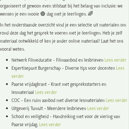
organiseert of gewoon even stilstaat bij het belang van inclusie: we
wensen je een mooie 🟣 dag met je leerlingen. 🌈
In het onderstaande overzicht vind je een selectie uit materialen om
rond deze dag het gesprek te voeren met je leerlingen. Heb je zelf
materiaal ontwikkeld of ken je ander online materiaal? Laat het ons
vooral weten.
Netwerk Filmeducatie – Filmaanbod en lesbrieven
Lees verder
Expertisepunt Burgerschap – Diverse tips voor docenten
Lees
verder
Paarse vrijdagkrant – Krant met gespreksstarters en
lesmateriaal
Lees verder
COC – Een ruim aanbod met diverse lesmaterialen
Lees verder
Uitgeverij Tumult – Meerdere lesbrieven
Lees verder
School en veiligheid – Handreiking met voor de viering van
Paarse vrijdag.
Lees verder