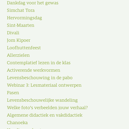
Dankdag voor het gewas
Simchat Tora
Hervormingsdag
Sint-Maarten
Divali
Jom Kipoer
Loofhuttenfeest
Allerzielen
Contemplatief lezen in de klas
Activerende werkvormen
Levensbeschouwing in de pabo
Webinar 3: Lesmateriaal ontwerpen
Pasen
Levensbeschouwelijke wandeling
Welke foto’s verbeelden jouw verhaal?
Algemene didactiek en vakdidactiek
Chanoeka