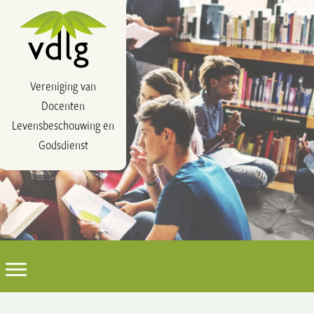
Vereniging van
Docenten
Levensbeschouwing en
Godsdienst