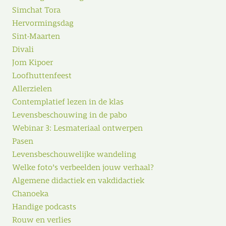
Simchat Tora
Hervormingsdag
Sint-Maarten
Divali
Jom Kipoer
Loofhuttenfeest
Allerzielen
Contemplatief lezen in de klas
Levensbeschouwing in de pabo
Webinar 3: Lesmateriaal ontwerpen
Pasen
Levensbeschouwelijke wandeling
Welke foto’s verbeelden jouw verhaal?
Algemene didactiek en vakdidactiek
Chanoeka
Handige podcasts
Rouw en verlies