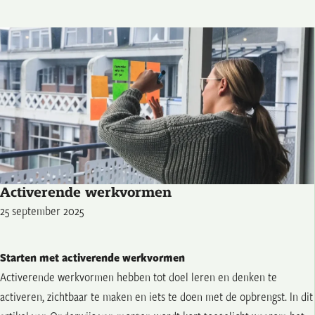
Activerende werkvormen
25 september 2025
Starten met activerende werkvormen
Activerende werkvormen hebben tot doel leren en denken te
activeren, zichtbaar te maken en iets te doen met de opbrengst. In dit