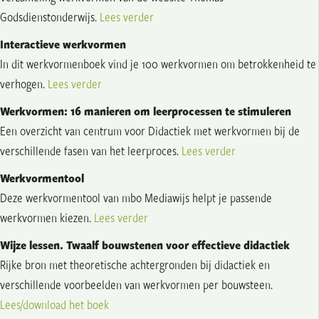
Godsdienstonderwijs.
Lees verder
Interactieve werkvormen
In dit werkvormenboek vind je 100 werkvormen om betrokkenheid te
verhogen.
Lees verder
Werkvormen: 16 manieren om leerprocessen te stimuleren
Een overzicht van centrum voor Didactiek met werkvormen bij de
verschillende fasen van het leerproces.
Lees verder
Werkvormentool
Deze werkvormentool van mbo Mediawijs helpt je passende
werkvormen kiezen.
Lees verder
Wijze lessen. Twaalf bouwstenen voor effectieve didactiek
Rijke bron met theoretische achtergronden bij didactiek en
verschillende voorbeelden van werkvormen per bouwsteen.
Lees/download het boek