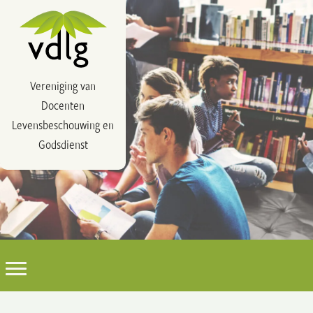
Vereniging van
Docenten
Levensbeschouwing en
Godsdienst