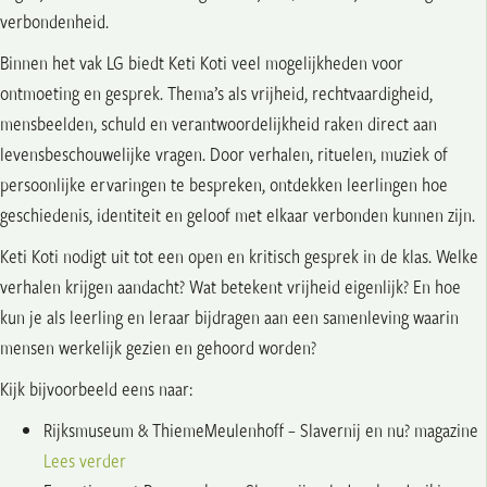
verbondenheid.
Binnen het vak LG biedt Keti Koti veel mogelijkheden voor
ontmoeting en gesprek. Thema’s als vrijheid, rechtvaardigheid,
mensbeelden, schuld en verantwoordelijkheid raken direct aan
levensbeschouwelijke vragen. Door verhalen, rituelen, muziek of
persoonlijke ervaringen te bespreken, ontdekken leerlingen hoe
geschiedenis, identiteit en geloof met elkaar verbonden kunnen zijn.
Keti Koti nodigt uit tot een open en kritisch gesprek in de klas. Welke
verhalen krijgen aandacht? Wat betekent vrijheid eigenlijk? En hoe
kun je als leerling en leraar bijdragen aan een samenleving waarin
mensen werkelijk gezien en gehoord worden?
Kijk bijvoorbeeld eens naar:
Rijksmuseum
&
ThiemeMeulenhoff
– Slavernij en nu? magazine
Lees verder