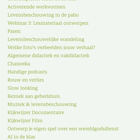
Activerende werkvormen
Levensbeschouwing in de pabo
Webinar 3: Lesmateriaal ontwerpen
Pasen
Levensbeschouwelijke wandeling
Welke foto’s verbeelden jouw verhaal?
Algemene didactiek en vakdidactiek
Chanoeka
Handige podcasts
Rouw en verlies
Slow looking
Bezoek aan gebedshuis
Muziek & levensbeschouwing
Kijkwijzer Documentaire
Kijkwijzer Film
Ontwerp je eigen spel over een wereldgodsdienst
AI in de klas