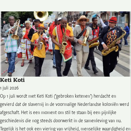
Keti Koti
1 juli 2026
Op 1 juli wordt met Keti Koti (‘gebroken ketenen’) herdacht en
gevierd dat de slavernij in de voormalige Nederlandse koloniën werd
afgeschaft. Het is een moment om stil te staan bij een pijnlijke
geschiedenis die nog steeds doorwerkt in de samenleving van nu.
Tegelijk is het ook een viering van vrijheid, menselijke waardigheid en