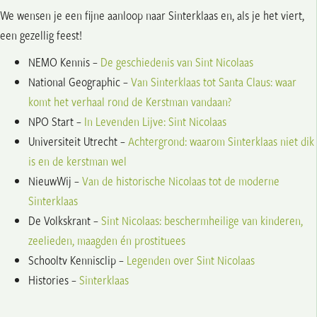
We wensen je een fijne aanloop naar Sinterklaas en, als je het viert,
een gezellig feest!
NEMO Kennis –
De geschiedenis van Sint Nicolaas
National Geographic –
Van Sinterklaas tot Santa Claus: waar
komt het verhaal rond de Kerstman vandaan?
NPO Start –
In Levenden Lijve: Sint Nicolaas
Universiteit Utrecht –
Achtergrond: waarom Sinterklaas niet dik
is en de kerstman wel
NieuwWij –
Van de historische Nicolaas tot de moderne
Sinterklaas
De Volkskrant –
Sint Nicolaas: beschermheilige van kinderen,
zeelieden, maagden én prostituees
Schooltv Kennisclip –
Legenden over Sint Nicolaas
Histories –
Sinterklaas