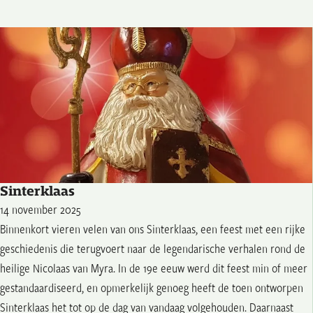
Sinterklaas
14 november 2025
Binnenkort vieren velen van ons Sinterklaas, een feest met een rijke
geschiedenis die terugvoert naar de legendarische verhalen rond de
heilige Nicolaas van Myra. In de 19e eeuw werd dit feest min of meer
gestandaardiseerd, en opmerkelijk genoeg heeft de toen ontworpen
Sinterklaas het tot op de dag van vandaag volgehouden. Daarnaast