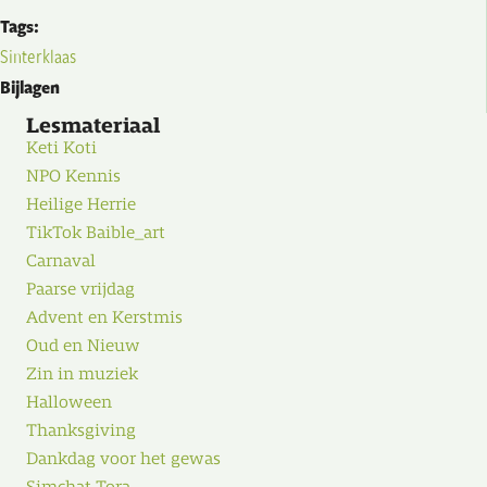
Tags:
Sinterklaas
Bijlagen
Lesmateriaal
Keti Koti
NPO Kennis
Heilige Herrie
TikTok Baible_art
Carnaval
Paarse vrijdag
Advent en Kerstmis
Oud en Nieuw
Zin in muziek
Halloween
Thanksgiving
Dankdag voor het gewas