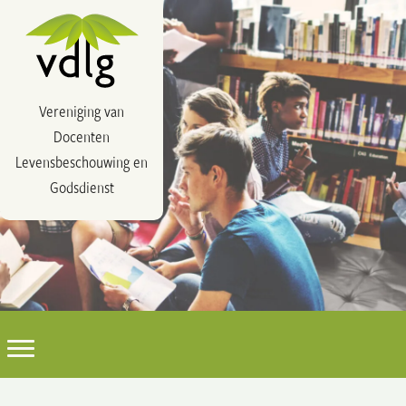
Vereniging van
Docenten
Levensbeschouwing en
Godsdienst