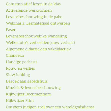
Contemplatief lezen in de klas
Activerende werkvormen
Levensbeschouwing in de pabo
Webinar 3: Lesmateriaal ontwerpen
Pasen
Levensbeschouwelijke wandeling
Welke foto’s verbeelden jouw verhaal?
Algemene didactiek en vakdidactiek
Chanoeka
Handige podcasts
Rouw en verlies
Slow looking
Bezoek aan gebedshuis
Muziek & levensbeschouwing
Kijkwijzer Documentaire
Kijkwijzer Film
Ontwerp je eigen spel over een wereldgodsdienst