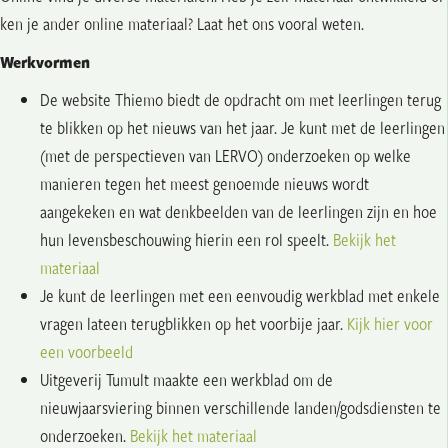
ken je ander online materiaal? Laat het ons vooral weten.
Werkvormen
De website Thiemo biedt de opdracht om met leerlingen terug
te blikken op het nieuws van het jaar. Je kunt met de leerlingen
(met de perspectieven van LERVO) onderzoeken op welke
manieren tegen het meest genoemde nieuws wordt
aangekeken en wat denkbeelden van de leerlingen zijn en hoe
hun levensbeschouwing hierin een rol speelt.
Bekijk het
materiaal
Je kunt de leerlingen met een eenvoudig werkblad met enkele
vragen lateen terugblikken op het voorbije jaar.
Kijk hier voor
een voorbeeld
Uitgeverij Tumult maakte een werkblad om de
nieuwjaarsviering binnen verschillende landen/godsdiensten te
onderzoeken.
Bekijk het materiaal