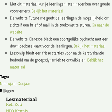
Met dit materiaal kun je leerlingen laten nadenken over goede
voornemens.
Bekijk het materiaal
De website Future me geeft de leerlingen de mogelijkheid om
zichzelf een brief of mail in de toekomst te sturen.
Ga naar de
website
De website Kieresoe biedt een soortgelijke opdracht met een
downloadbare kaart voor de leerlingen.
Bekijk het materiaal
LessonUp biedt een frisse startles voor na de kerstvakantie
bedoeld om de groepsdynamiek te ontwikkelen.
Bekijk het
materiaal
Tags:
Nieuwjaar
,
Oudjaar
Bijlagen
Lesmateriaal
Keti Koti
NPO Kennis