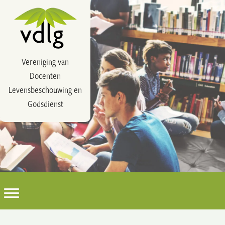
Vereniging van
Docenten
Levensbeschouwing en
Godsdienst