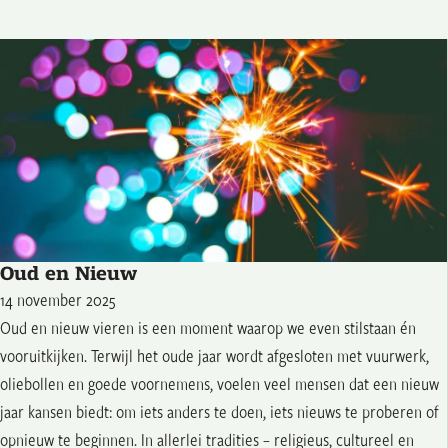
Oud en Nieuw
14 november 2025
Oud en nieuw vieren is een moment waarop we even stilstaan én
vooruitkijken. Terwijl het oude jaar wordt afgesloten met vuurwerk,
oliebollen en goede voornemens, voelen veel mensen dat een nieuw
jaar kansen biedt: om iets anders te doen, iets nieuws te proberen of
opnieuw te beginnen. In allerlei tradities – religieus, cultureel en