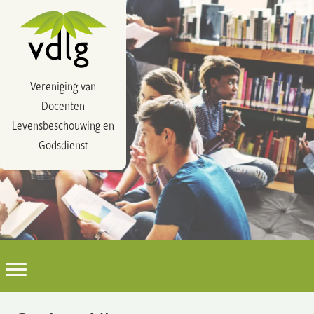
Vereniging van
Docenten
Levensbeschouwing en
Godsdienst