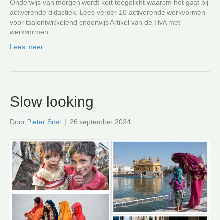
Onderwijs van morgen wordt kort toegelicht waarom het gaat bij
activerende didactiek. Lees verder 10 activerende werkvormen
voor taalontwikkelend onderwijs Artikel van de HvA met
werkvormen…
Lees meer
Slow looking
Door
Pieter Snel
|
26 september 2024