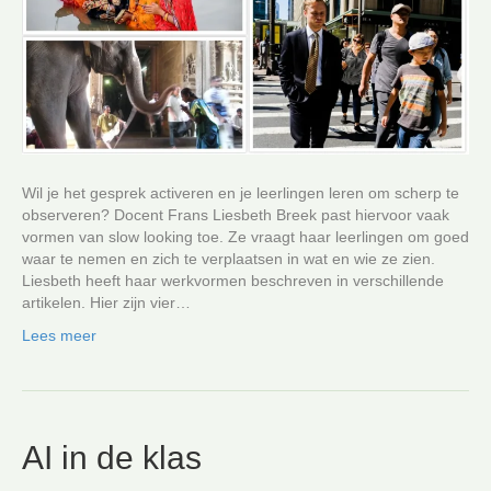
Wil je het gesprek activeren en je leerlingen leren om scherp te
observeren? Docent Frans Liesbeth Breek past hiervoor vaak
vormen van slow looking toe. Ze vraagt haar leerlingen om goed
waar te nemen en zich te verplaatsen in wat en wie ze zien.
Liesbeth heeft haar werkvormen beschreven in verschillende
artikelen. Hier zijn vier…
Lees meer
AI in de klas