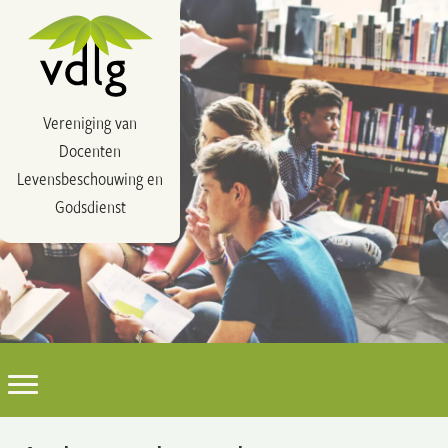
Vereniging van
Docenten
Levensbeschouwing en
Godsdienst