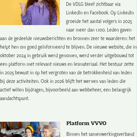
De VDLG bleef zichtbaar via
LinkedIn en Facebook. Op LinkedIn
groeide het aantal volgers in 2025
naar meer dan 1.100. Leden gaven
aan de gedeelde nieuwsberichten en bronnen zeer te waarderen: het
helpt hen om goed geïnformeerd te blijven. De nieuwe website, die in
oktober 2024 in gebruik werd genomen, werd verder uitgebouwd tot
een platform met relevant nieuws en lesmateriaal. Het bestuur zette
in 2025 bewust in op het vergroten van de betrokkenheid van leden
bij deze activiteiten. Ook in 2026 blijft het werven van leden die
actief willen bijdragen, bijvoorbeeld aan webbeheer, een belangrijk
aandachtspunt.
Platform VVVO
Binnen het samenwerkingsverband