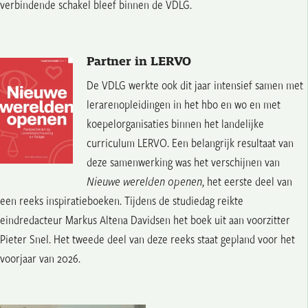
verbindende schakel bleef binnen de VDLG.
Partner in LERVO
De VDLG werkte ook dit jaar intensief samen met
lerarenopleidingen in het hbo en wo en met
koepelorganisaties binnen het landelijke
curriculum LERVO. Een belangrijk resultaat van
deze samenwerking was het verschijnen van
Nieuwe werelden openen
, het eerste deel van
een reeks inspiratieboeken. Tijdens de studiedag reikte
eindredacteur Markus Altena Davidsen het boek uit aan voorzitter
Pieter Snel. Het tweede deel van deze reeks staat gepland voor het
voorjaar van 2026.