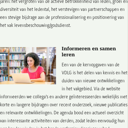
jaren: het vergroten van de actieve betrokkenheid van leden, groei en
diversiteit van het ledental, het verstevigen van partnerschappen en
een stevige bijdrage aan de professionalisering en positionering van
het vak levensbeschouwing/godsdienst.
Informeren en samen
leren
Een van de kernopgaven van de
VDLG is het delen van kennis en het
duiden van nieuwe ontwikkelingen
in het vakgebied. Via de website
informeerden we collega’s en andere geïnteresseerden wekelijks met
korte en langere bijdragen over recent onderzoek, nieuwe publicaties
en relevante ontwikkelingen. De agenda bood een actueel overzicht
van interessante activiteiten van derden, zodat leden eenvoudig hun