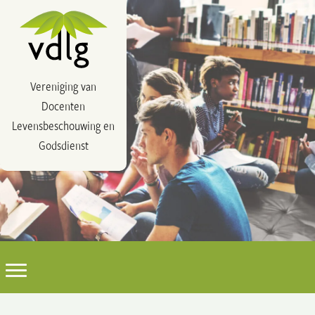
Vereniging van
Docenten
Levensbeschouwing en
Godsdienst