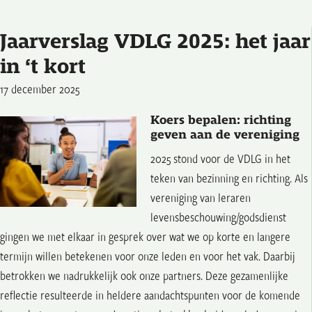
Jaarverslag VDLG 2025: het jaar
in ‘t kort
17 december 2025
Koers bepalen: richting
geven aan de vereniging
2025 stond voor de VDLG in het
teken van bezinning en richting. Als
vereniging van leraren
levensbeschouwing/godsdienst
gingen we met elkaar in gesprek over wat we op korte en langere
termijn willen betekenen voor onze leden en voor het vak. Daarbij
betrokken we nadrukkelijk ook onze partners. Deze gezamenlijke
reflectie resulteerde in heldere aandachtspunten voor de komende