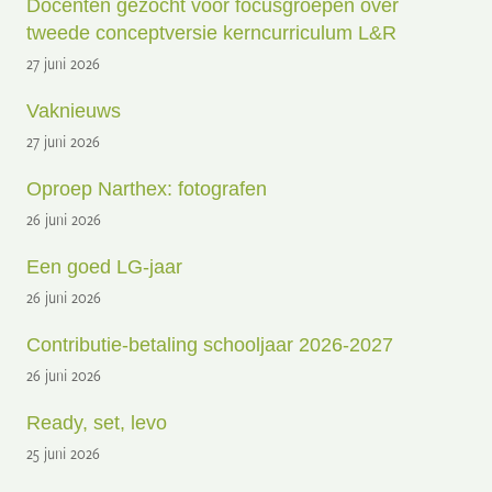
Docenten gezocht voor focusgroepen over
tweede conceptversie kerncurriculum L&R
27 juni 2026
Vaknieuws
27 juni 2026
Oproep Narthex: fotografen
26 juni 2026
Een goed LG-jaar
26 juni 2026
Contributie-betaling schooljaar 2026-2027
26 juni 2026
Ready, set, levo
25 juni 2026