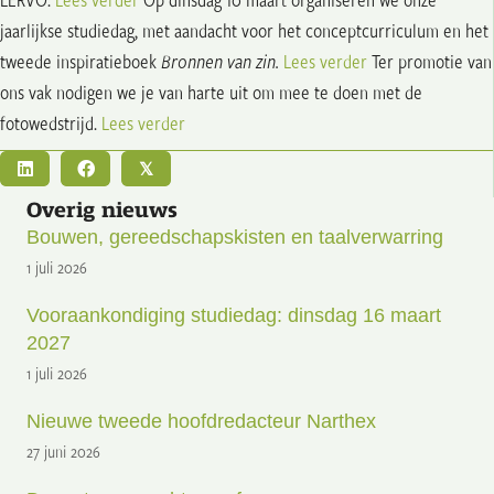
jaarlijkse studiedag, met aandacht voor het conceptcurriculum en het
tweede inspiratieboek
Bronnen van zin.
Lees verder
Ter promotie van
ons vak nodigen we je van harte uit om mee te doen met de
fotowedstrijd.
Lees verder
𝕏
Overig nieuws
Bouwen, gereedschapskisten en taalverwarring
1 juli 2026
Vooraankondiging studiedag: dinsdag 16 maart
2027
1 juli 2026
Nieuwe tweede hoofdredacteur Narthex
27 juni 2026