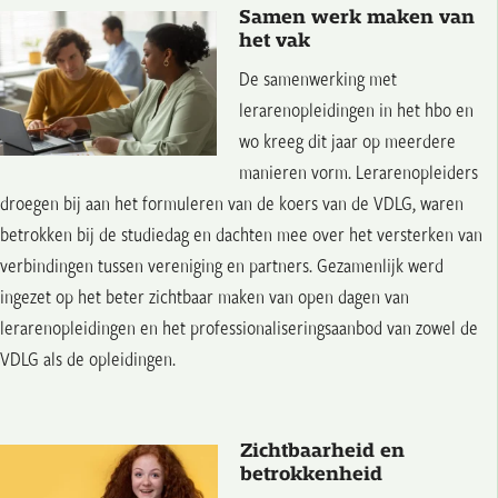
Samen werk maken van
het vak
De samenwerking met
lerarenopleidingen in het hbo en
wo kreeg dit jaar op meerdere
manieren vorm. Lerarenopleiders
droegen bij aan het formuleren van de koers van de VDLG, waren
betrokken bij de studiedag en dachten mee over het versterken van
verbindingen tussen vereniging en partners. Gezamenlijk werd
ingezet op het beter zichtbaar maken van open dagen van
lerarenopleidingen en het professionaliseringsaanbod van zowel de
VDLG als de opleidingen.
Zichtbaarheid en
betrokkenheid