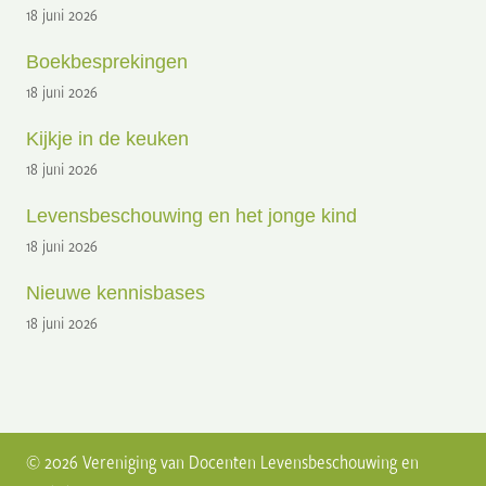
18 juni 2026
Boekbesprekingen
18 juni 2026
Kijkje in de keuken
18 juni 2026
Levensbeschouwing en het jonge kind
18 juni 2026
Nieuwe kennisbases
18 juni 2026
© 2026 Vereniging van Docenten Levensbeschouwing en