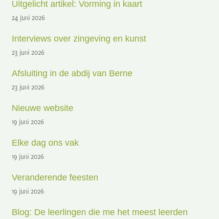
Uitgelicht artikel: Vorming in kaart
24 juni 2026
Interviews over zingeving en kunst
23 juni 2026
Afsluiting in de abdij van Berne
23 juni 2026
Nieuwe website
19 juni 2026
Elke dag ons vak
19 juni 2026
Veranderende feesten
19 juni 2026
Blog: De leerlingen die me het meest leerden