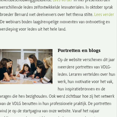
verschillende leden zelfontwikkelde lesmaterialen. In oktober sprak
broeder Bernard met deelnemers over het thema stilte.
Lees verder
De webinars boden laagdrempelige momenten van ontmoeting en
verdieping voor leden uit het hele land.
Portretten en blogs
Op de website verschenen dit jaar
meerdere portretten van VDLG-
leden. Leraren vertelden over hun
werk, hun motivatie voor het vak,
hun inspiratiebronnen en de
vragen die hen bezighouden. Ook werd zichtbaar hoe zij het netwerk
van de VDLG benutten in hun professionele praktijk. De portretten
vind je op de startpagina van onze website. Vanaf het najaar