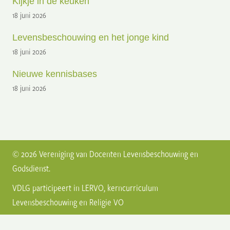
Kijkje in de keuken
18 juni 2026
Levensbeschouwing en het jonge kind
18 juni 2026
Nieuwe kennisbases
18 juni 2026
© 2026 Vereniging van Docenten Levensbeschouwing en
Godsdienst.
VDLG participeert in
LERVO
, kerncurriculum
Levensbeschouwing en Religie VO