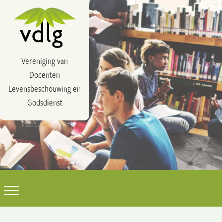
Vereniging van
Docenten
Levensbeschouwing en
Godsdienst