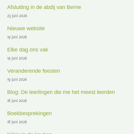
Afsluiting in de abdij van Berne
23 juni 2026
Nieuwe website
19 juni 2026
Elke dag ons vak
19 juni 2026
Veranderende feesten
19 juni 2026
Blog: De leerlingen die me het meest leerden
18 juni 2026
Boekbesprekingen
18 juni 2026