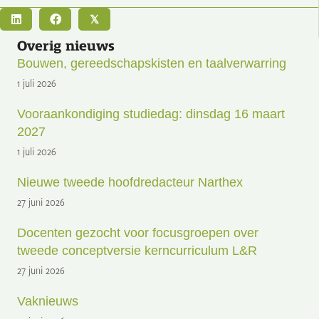
𝕏
Overig nieuws
Bouwen, gereedschapskisten en taalverwarring
1 juli 2026
Vooraankondiging studiedag: dinsdag 16 maart
2027
1 juli 2026
Nieuwe tweede hoofdredacteur Narthex
27 juni 2026
Docenten gezocht voor focusgroepen over
tweede conceptversie kerncurriculum L&R
27 juni 2026
Vaknieuws