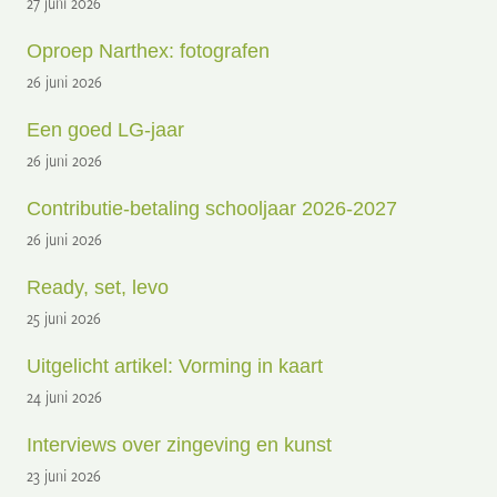
27 juni 2026
Oproep Narthex: fotografen
26 juni 2026
Een goed LG-jaar
26 juni 2026
Contributie-betaling schooljaar 2026-2027
26 juni 2026
Ready, set, levo
25 juni 2026
Uitgelicht artikel: Vorming in kaart
24 juni 2026
Interviews over zingeving en kunst
23 juni 2026