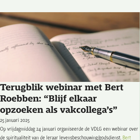
Terugblik webinar met Bert
Roebben: “Blijf elkaar
opzoeken als vakcollega’s”
25 januari 2025
Op vrijdagmiddag 24 januari organiseerde de VDLG een webinar over
de spiritualiteit van de leraar levensbeschouwing/godsdienst.
Bert