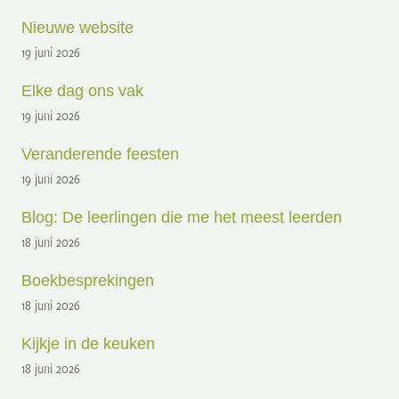
Nieuwe website
19 juni 2026
Elke dag ons vak
19 juni 2026
Veranderende feesten
19 juni 2026
Blog: De leerlingen die me het meest leerden
18 juni 2026
Boekbesprekingen
18 juni 2026
Kijkje in de keuken
18 juni 2026