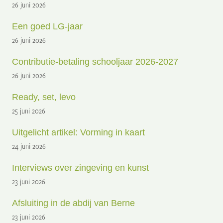
26 juni 2026
Een goed LG-jaar
26 juni 2026
Contributie-betaling schooljaar 2026-2027
26 juni 2026
Ready, set, levo
25 juni 2026
Uitgelicht artikel: Vorming in kaart
24 juni 2026
Interviews over zingeving en kunst
23 juni 2026
Afsluiting in de abdij van Berne
23 juni 2026