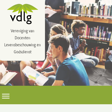
Vereniging van
Docenten
Levensbeschouwing en
Godsdienst