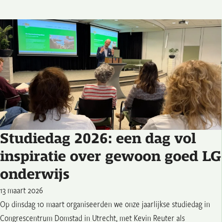
Studiedag 2026: een dag vol
inspiratie over gewoon goed LG
onderwijs
13 maart 2026
Op dinsdag 10 maart organiseerden we onze jaarlijkse studiedag in
Congrescentrum Domstad in Utrecht, met Kevin Reuter als