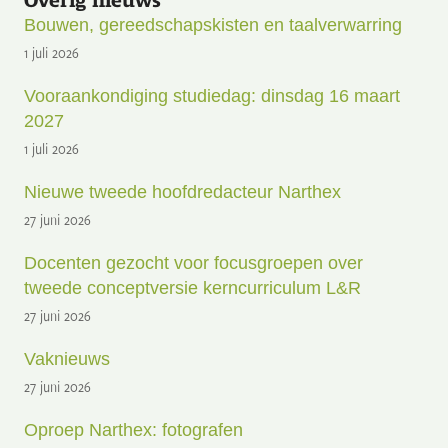
Overig nieuws
Bouwen, gereedschapskisten en taalverwarring
1 juli 2026
Vooraankondiging studiedag: dinsdag 16 maart
2027
1 juli 2026
Nieuwe tweede hoofdredacteur Narthex
27 juni 2026
Docenten gezocht voor focusgroepen over
tweede conceptversie kerncurriculum L&R
27 juni 2026
Vaknieuws
27 juni 2026
Oproep Narthex: fotografen