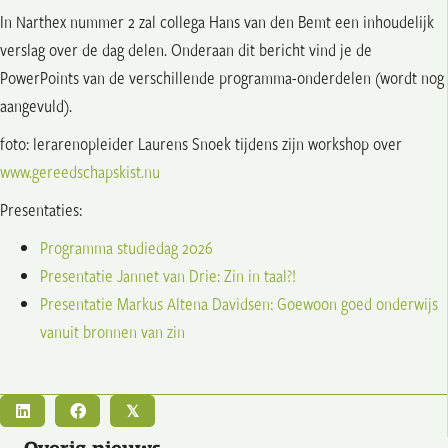
In Narthex nummer 2 zal collega Hans van den Bemt een inhoudelijk
verslag over de dag delen. Onderaan dit bericht vind je de
PowerPoints van de verschillende programma-onderdelen (wordt nog
aangevuld).
foto: lerarenopleider Laurens Snoek tijdens zijn workshop over
www.gereedschapskist.nu
Presentaties:
Programma studiedag 2026
Presentatie Jannet van Drie: Zin in taal?!
Presentatie Markus Altena Davidsen: Goewoon goed onderwijs
vanuit bronnen van zin
𝕏