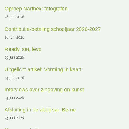
Oproep Narthex: fotografen
26 juni 2026
Contributie-betaling schooljaar 2026-2027
26 juni 2026
Ready, set, levo
25 juni 2026
Uitgelicht artikel: Vorming in kaart
24 juni 2026
Interviews over zingeving en kunst
23 juni 2026
Afsluiting in de abdij van Berne
23 juni 2026