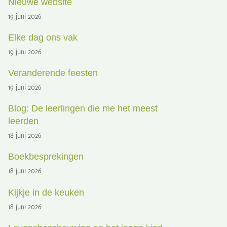
Nieuwe website
19 juni 2026
Elke dag ons vak
19 juni 2026
Veranderende feesten
19 juni 2026
Blog: De leerlingen die me het meest
leerden
18 juni 2026
Boekbesprekingen
18 juni 2026
Kijkje in de keuken
18 juni 2026