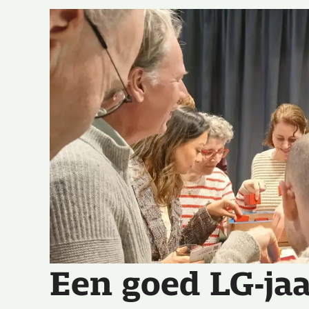
Een goed LG-jaa