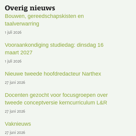
Overig nieuws
Bouwen, gereedschapskisten en
taalverwarring
1 juli 2026
Vooraankondiging studiedag: dinsdag 16
maart 2027
1 juli 2026
Nieuwe tweede hoofdredacteur Narthex
27 juni 2026
Docenten gezocht voor focusgroepen over
tweede conceptversie kerncurriculum L&R
27 juni 2026
Vaknieuws
27 juni 2026