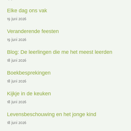
Elke dag ons vak
19 juni 2026
Veranderende feesten
19 juni 2026
Blog: De leerlingen die me het meest leerden
18 juni 2026
Boekbesprekingen
18 juni 2026
Kijkje in de keuken
18 juni 2026
Levensbeschouwing en het jonge kind
18 juni 2026