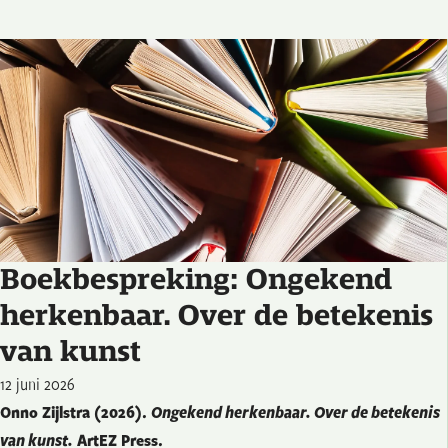
Boekbespreking: Ongekend
herkenbaar. Over de betekenis
van kunst
12 juni 2026
Onno Zijlstra (2026).
Ongekend herkenbaar. Over de betekenis
van kunst.
ArtEZ Press.