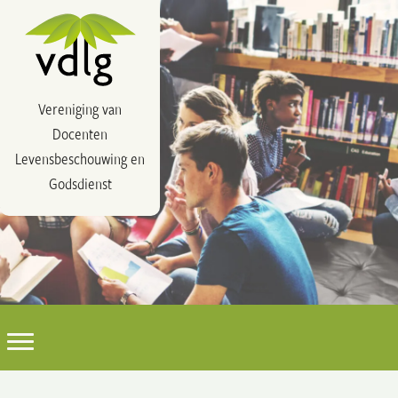
Vereniging van
Docenten
Levensbeschouwing en
Godsdienst