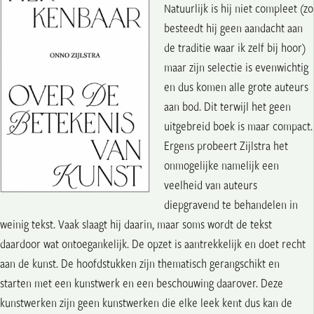
Natuurlijk is hij niet compleet (zo
besteedt hij geen aandacht aan
de traditie waar ik zelf bij hoor)
maar zijn selectie is evenwichtig
en dus komen alle grote auteurs
aan bod. Dit terwijl het geen
uitgebreid boek is maar compact.
Ergens probeert Zijlstra het
onmogelijke namelijk een
veelheid van auteurs
diepgravend te behandelen in
weinig tekst. Vaak slaagt hij daarin, maar soms wordt de tekst
daardoor wat ontoegankelijk. De opzet is aantrekkelijk en doet recht
aan de kunst. De hoofdstukken zijn thematisch gerangschikt en
starten met een kunstwerk en een beschouwing daarover. Deze
kunstwerken zijn geen kunstwerken die elke leek kent dus kan de