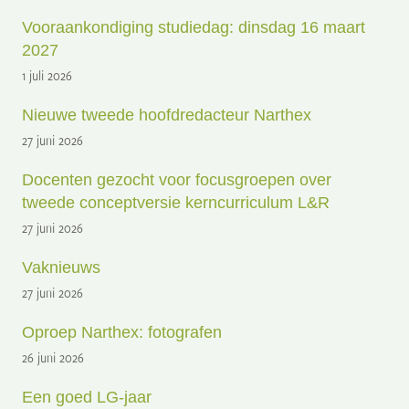
Vooraankondiging studiedag: dinsdag 16 maart
2027
1 juli 2026
Nieuwe tweede hoofdredacteur Narthex
27 juni 2026
Docenten gezocht voor focusgroepen over
tweede conceptversie kerncurriculum L&R
27 juni 2026
Vaknieuws
27 juni 2026
Oproep Narthex: fotografen
26 juni 2026
Een goed LG-jaar