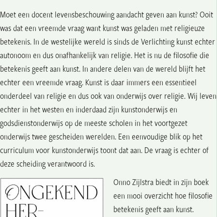
Moet een docent levensbeschouwing aandacht geven aan kunst? Ooit
was dat een vreemde vraag want kunst was geladen met religieuze
betekenis. In de westelijke wereld is sinds de Verlichting kunst echter
autonoom en dus onafhankelijk van religie. Het is nu de filosofie die
betekenis geeft aan kunst. In andere delen van de wereld blijft het
echter een vreemde vraag. Kunst is daar immers een essentieel
onderdeel van religie en dus ook van onderwijs over religie. Wij leven
echter in het westen en inderdaad zijn kunstonderwijs en
godsdienstonderwijs op de meeste scholen in het voortgezet
onderwijs twee gescheiden werelden. Een eenvoudige blik op het
curriculum voor kunstonderwijs toont dat aan. De vraag is echter of
deze scheiding verantwoord is.
Onno Zijlstra biedt in zijn boek
een mooi overzicht hoe filosofie
betekenis geeft aan kunst.