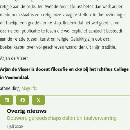
religie aan de orde. Ten tweede omdat kunst beter dan welk ander
medium in staat is een religieuze vraag te stellen. In die bezinning is
dit boekje een goede eerste stap. Ik denk dat het wel goed is om
daarna een publicatie te lezen die wel expliciet aandacht besteedt
aan de relatie tussen kunst en religie. Gelukkig zijn ook daar
boekenkasten over vol geschreven waaronder uit mijn traditie.
Arjan de Visser
Arjan de Visser is docent filosofie en ckv bij het Ichthus College
in Veenendaal.
afbeelding:
Magnific
𝕏
Overig nieuws
Bouwen, gereedschapskisten en taalverwarring
1 juli 2026