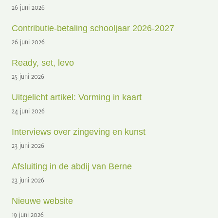
26 juni 2026
Contributie-betaling schooljaar 2026-2027
26 juni 2026
Ready, set, levo
25 juni 2026
Uitgelicht artikel: Vorming in kaart
24 juni 2026
Interviews over zingeving en kunst
23 juni 2026
Afsluiting in de abdij van Berne
23 juni 2026
Nieuwe website
19 juni 2026