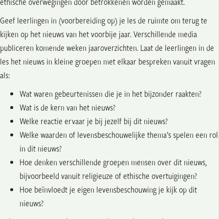
ethische overwegingen door betrokkenen worden gemaakt.
Geef leerlingen in (voorbereiding op) je les de ruimte om terug te
kijken op het nieuws van het voorbije jaar. Verschillende media
publiceren komende weken jaaroverzichten. Laat de leerlingen in de
les het nieuws in kleine groepen met elkaar bespreken vanuit vragen
als:
Wat waren gebeurtenissen die je in het bijzonder raakten?
Wat is de kern van het nieuws?
Welke reactie ervaar je bij jezelf bij dit nieuws?
Welke waarden of levensbeschouwelijke thema’s spelen een rol
in dit nieuws?
Hoe denken verschillende groepen mensen over dit nieuws,
bijvoorbeeld vanuit religieuze of ethische overtuigingen?
Hoe beïnvloedt je eigen levensbeschouwing je kijk op dit
nieuws?