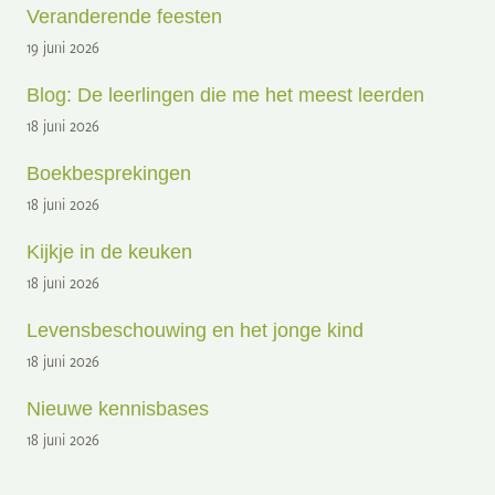
Veranderende feesten
19 juni 2026
Blog: De leerlingen die me het meest leerden
18 juni 2026
Boekbesprekingen
18 juni 2026
Kijkje in de keuken
18 juni 2026
Levensbeschouwing en het jonge kind
18 juni 2026
Nieuwe kennisbases
18 juni 2026