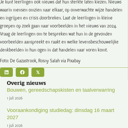
Je kunt leerlingen ook nieuws dat hun sterkte laten kiezen. Nieuws
waarin mensen omzien naar elkaar, op onverwachte wijze handelen
en ingrijpen en crisis doorbreken. Laat de leerlingen in kleine
groepen op zoek gaan naar voorbeelden in het nieuws van 2024.
Vraag de leerlingen om te bespreken wat hun in de gevonden
voorbeelden aanspreekt en raakt en welke levensbeschouwelijke
denkbeelden in hun ogen in dat handelen naar voren komt.
Foto: De Gazastrook, Rosny Salah via Pixabay
𝕏
Overig nieuws
Bouwen, gereedschapskisten en taalverwarring
1 juli 2026
Vooraankondiging studiedag: dinsdag 16 maart
2027
1 juli 2026