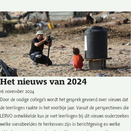
Het nieuws van 2024
16 november 2024
Door de nodige collega’s wordt het gesprek gevoerd over nieuws dat
de leerlingen raakte in het voorbije jaar. Vanuit de perspectieven die
LERVO ontwikkelde kun je met leerlingen bij dit nieuws onderzoeken
welke mensbeelden te herkennen zijn in berichtgeving en welke