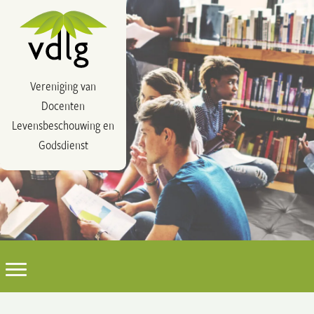
Vereniging van
Docenten
Levensbeschouwing en
Godsdienst