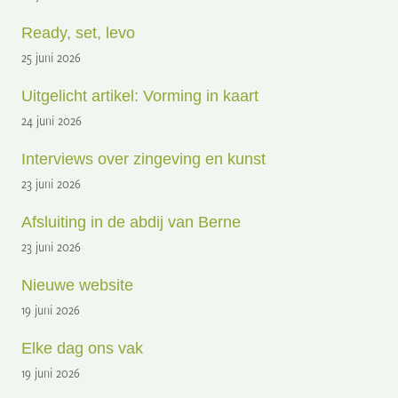
Ready, set, levo
25 juni 2026
Uitgelicht artikel: Vorming in kaart
24 juni 2026
Interviews over zingeving en kunst
23 juni 2026
Afsluiting in de abdij van Berne
23 juni 2026
Nieuwe website
19 juni 2026
Elke dag ons vak
19 juni 2026