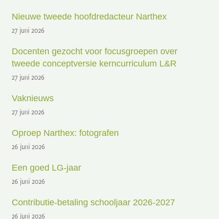
Nieuwe tweede hoofdredacteur Narthex
27 juni 2026
Docenten gezocht voor focusgroepen over
tweede conceptversie kerncurriculum L&R
27 juni 2026
Vaknieuws
27 juni 2026
Oproep Narthex: fotografen
26 juni 2026
Een goed LG-jaar
26 juni 2026
Contributie-betaling schooljaar 2026-2027
26 juni 2026