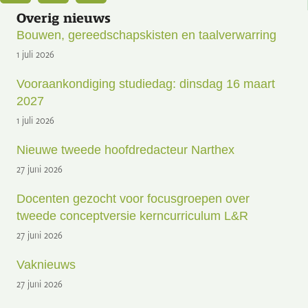
Overig nieuws
Bouwen, gereedschapskisten en taalverwarring
1 juli 2026
Vooraankondiging studiedag: dinsdag 16 maart
2027
1 juli 2026
Nieuwe tweede hoofdredacteur Narthex
27 juni 2026
Docenten gezocht voor focusgroepen over
tweede conceptversie kerncurriculum L&R
27 juni 2026
Vaknieuws
27 juni 2026