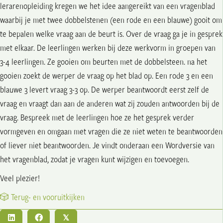
lerarenopleiding kregen we het idee aangereikt van een vragenblad
waarbij je met twee dobbelstenen (een rode en een blauwe) gooit om
te bepalen welke vraag aan de beurt is. Over de vraag ga je in gesprek
met elkaar. De leerlingen werken bij deze werkvorm in groepen van
3-4 leerlingen. Ze gooien om beurten met de dobbelsteen. na het
gooien zoekt de werper de vraag op het blad op. Een rode 3 en een
blauwe 3 levert vraag 3-3 op. De werper beantwoordt eerst zelf de
vraag en vraagt dan aan de anderen wat zij zouden antwoorden bij de
vraag. Bespreek met de leerlingen hoe ze het gesprek verder
vormgeven en omgaan met vragen die ze niet weten te beantwoorden
of liever niet beantwoorden. Je vindt onderaan een Wordversie van
het vragenblad, zodat je vragen kunt wijzigen en toevoegen.
Veel plezier!
🎲 Terug- en vooruitkijken
𝕏