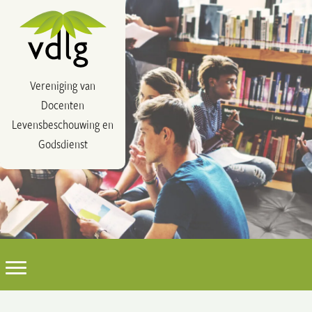
Vereniging van
Docenten
Levensbeschouwing en
Godsdienst