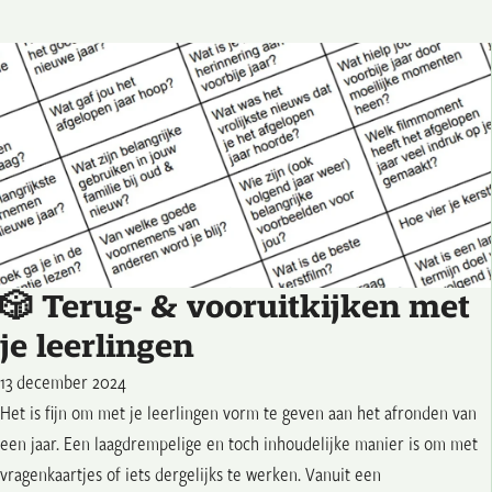
🎲 Terug- & vooruitkijken met
je leerlingen
13 december 2024
Het is fijn om met je leerlingen vorm te geven aan het afronden van
een jaar. Een laagdrempelige en toch inhoudelijke manier is om met
vragenkaartjes of iets dergelijks te werken. Vanuit een