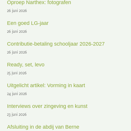
Oproep Narthex: fotografen
26 juni 2026
Een goed LG-jaar
26 juni 2026
Contributie-betaling schooljaar 2026-2027
26 juni 2026
Ready, set, levo
25 juni 2026
Uitgelicht artikel: Vorming in kaart
24 juni 2026
Interviews over zingeving en kunst
23 juni 2026
Afsluiting in de abdij van Berne