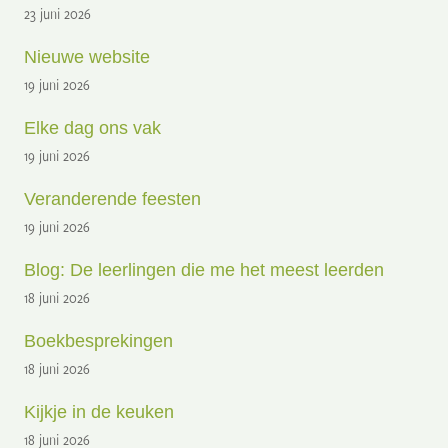
23 juni 2026
Nieuwe website
19 juni 2026
Elke dag ons vak
19 juni 2026
Veranderende feesten
19 juni 2026
Blog: De leerlingen die me het meest leerden
18 juni 2026
Boekbesprekingen
18 juni 2026
Kijkje in de keuken
18 juni 2026