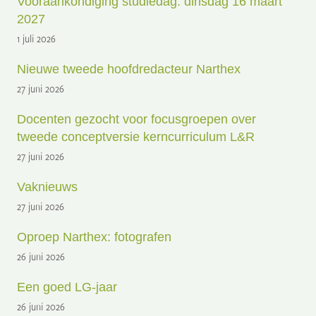
Vooraankondiging studiedag: dinsdag 16 maart
2027
1 juli 2026
Nieuwe tweede hoofdredacteur Narthex
27 juni 2026
Docenten gezocht voor focusgroepen over
tweede conceptversie kerncurriculum L&R
27 juni 2026
Vaknieuws
27 juni 2026
Oproep Narthex: fotografen
26 juni 2026
Een goed LG-jaar
26 juni 2026