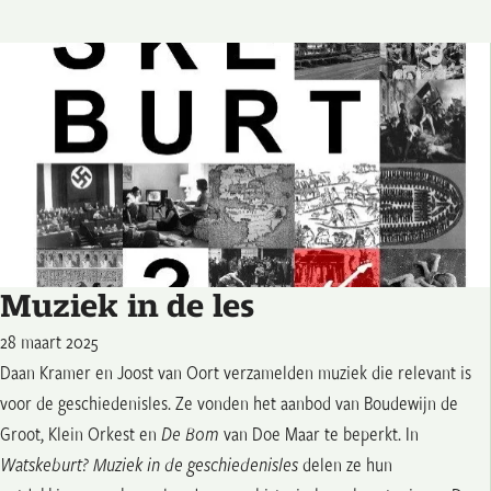
Muziek in de les
28 maart 2025
Daan Kramer en Joost van Oort verzamelden muziek die relevant is
voor de geschiedenisles. Ze vonden het aanbod van Boudewijn de
Groot, Klein Orkest en
De Bom
van Doe Maar te beperkt. In
Watskeburt? Muziek in de geschiedenisles
delen ze hun