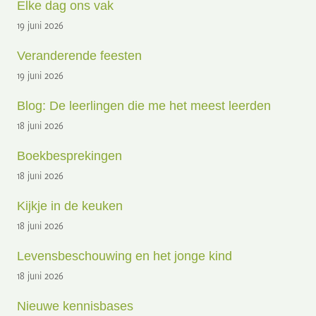
Elke dag ons vak
19 juni 2026
Veranderende feesten
19 juni 2026
Blog: De leerlingen die me het meest leerden
18 juni 2026
Boekbesprekingen
18 juni 2026
Kijkje in de keuken
18 juni 2026
Levensbeschouwing en het jonge kind
18 juni 2026
Nieuwe kennisbases