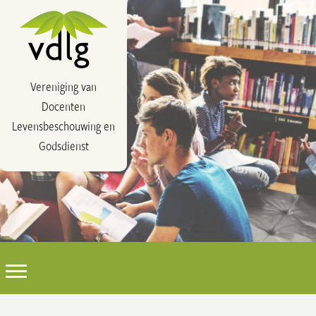
Vereniging van
Docenten
Levensbeschouwing en
Godsdienst