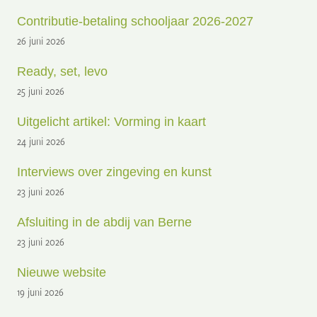
Contributie-betaling schooljaar 2026-2027
26 juni 2026
Ready, set, levo
25 juni 2026
Uitgelicht artikel: Vorming in kaart
24 juni 2026
Interviews over zingeving en kunst
23 juni 2026
Afsluiting in de abdij van Berne
23 juni 2026
Nieuwe website
19 juni 2026