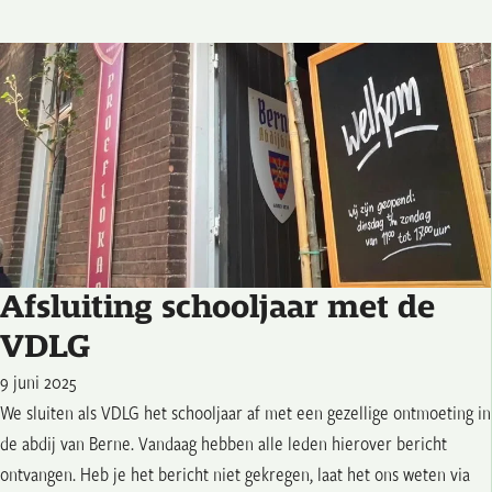
Afsluiting schooljaar met de
VDLG
9 juni 2025
We sluiten als VDLG het schooljaar af met een gezellige ontmoeting in
de abdij van Berne. Vandaag hebben alle leden hierover bericht
ontvangen. Heb je het bericht niet gekregen, laat het ons weten via