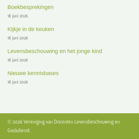
Boekbesprekingen
18 juni 2026
Kijkje in de keuken
18 juni 2026
Levensbeschouwing en het jonge kind
18 juni 2026
Nieuwe kennisbases
18 juni 2026
© 2026 Vereniging van Docenten Levensbeschouwing en
Godsdienst.