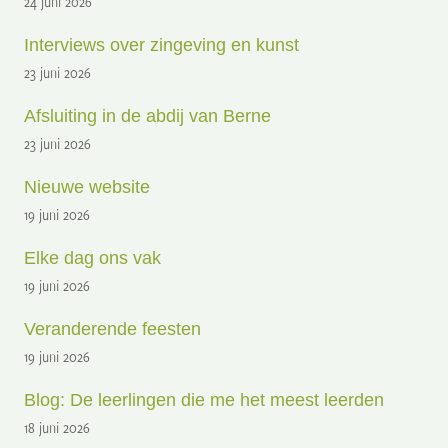
24 juni 2026
Interviews over zingeving en kunst
23 juni 2026
Afsluiting in de abdij van Berne
23 juni 2026
Nieuwe website
19 juni 2026
Elke dag ons vak
19 juni 2026
Veranderende feesten
19 juni 2026
Blog: De leerlingen die me het meest leerden
18 juni 2026