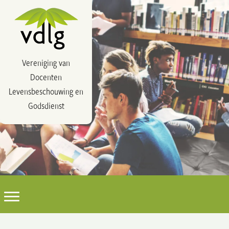
Vereniging van
Docenten
Levensbeschouwing en
Godsdienst