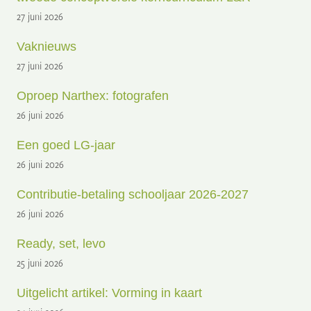
27 juni 2026
Vaknieuws
27 juni 2026
Oproep Narthex: fotografen
26 juni 2026
Een goed LG-jaar
26 juni 2026
Contributie-betaling schooljaar 2026-2027
26 juni 2026
Ready, set, levo
25 juni 2026
Uitgelicht artikel: Vorming in kaart