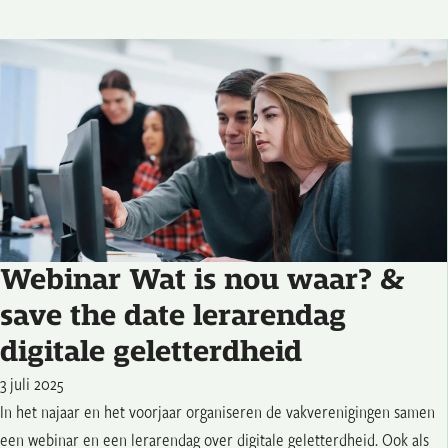
Webinar Wat is nou waar? &
save the date lerarendag
digitale geletterdheid
3 juli 2025
In het najaar en het voorjaar organiseren de vakverenigingen samen
een webinar en een lerarendag over digitale geletterdheid. Ook als