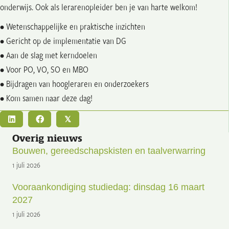
onderwijs. Ook als lerarenopleider ben je van harte welkom!
• Wetenschappelijke en praktische inzichten
• Gericht op de implementatie van DG
• Aan de slag met kerndoelen
• Voor PO, VO, SO en MBO
• Bijdragen van hoogleraren en onderzoekers
• Kom samen naar deze dag!
𝕏
Overig nieuws
Bouwen, gereedschapskisten en taalverwarring
1 juli 2026
Vooraankondiging studiedag: dinsdag 16 maart
2027
1 juli 2026