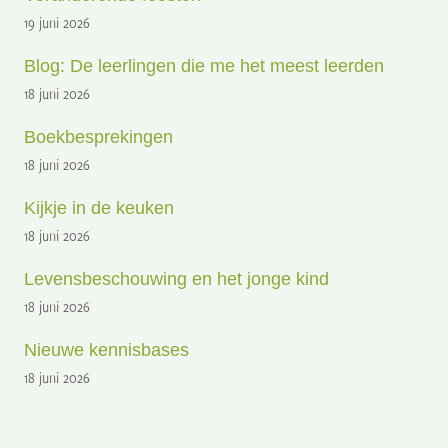
19 juni 2026
Blog: De leerlingen die me het meest leerden
18 juni 2026
Boekbesprekingen
18 juni 2026
Kijkje in de keuken
18 juni 2026
Levensbeschouwing en het jonge kind
18 juni 2026
Nieuwe kennisbases
18 juni 2026