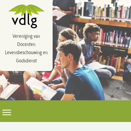
Vereniging van
Docenten
Levensbeschouwing en
Godsdienst