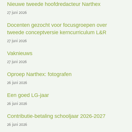
Nieuwe tweede hoofdredacteur Narthex
27 juni 2026
Docenten gezocht voor focusgroepen over
tweede conceptversie kerncurriculum L&R
27 juni 2026
Vaknieuws
27 juni 2026
Oproep Narthex: fotografen
26 juni 2026
Een goed LG-jaar
26 juni 2026
Contributie-betaling schooljaar 2026-2027
26 juni 2026