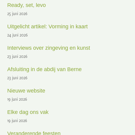
Ready, set, levo
25 juni 2026
Uitgelicht artikel: Vorming in kaart
24 juni 2026
Interviews over zingeving en kunst
23 juni 2026
Afsluiting in de abdij van Berne
23 juni 2026
Nieuwe website
19 juni 2026
Elke dag ons vak
19 juni 2026
Veranderende feesten