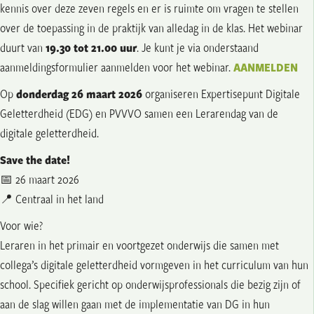
kennis over deze zeven regels en er is ruimte om vragen te stellen
over de toepassing in de praktijk van alledag in de klas. Het webinar
duurt van
19.30 tot 21.00 uur
.
Je kunt je via onderstaand
aanmeldingsformulier aanmelden voor het webinar.
AANMELDEN
Op
donderdag 26 maart 2026
organiseren Expertisepunt Digitale
Geletterdheid (EDG) en PVVVO samen een Lerarendag van de
digitale geletterdheid.
Save the date!
📅 26 maart 2026
📍 Centraal in het land
Voor wie?
Leraren in het primair en voortgezet onderwijs die samen met
collega’s digitale geletterdheid vormgeven in het curriculum van hun
school. Specifiek gericht op onderwijsprofessionals die bezig zijn of
aan de slag willen gaan met de implementatie van DG in hun