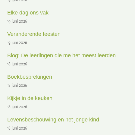
Elke dag ons vak
19 juni 2026
Veranderende feesten
19 juni 2026
Blog: De leerlingen die me het meest leerden
18 juni 2026
Boekbesprekingen
18 juni 2026
Kijkje in de keuken
18 juni 2026
Levensbeschouwing en het jonge kind
18 juni 2026