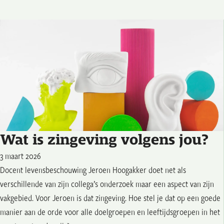
Wat is zingeving volgens jou?
3 maart 2026
Docent levensbeschouwing Jeroen Hoogakker doet net als
verschillende van zijn collega’s onderzoek maar een aspect van zijn
vakgebied. Voor Jeroen is dat zingeving. Hoe stel je dat op een goede
manier aan de orde voor alle doelgroepen en leeftijdsgroepen in het