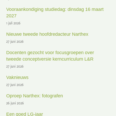
Vooraankondiging studiedag: dinsdag 16 maart
2027
1 juli 2026
Nieuwe tweede hoofdredacteur Narthex
27 juni 2026
Docenten gezocht voor focusgroepen over
tweede conceptversie kerncurriculum L&R
27 juni 2026
Vaknieuws
27 juni 2026
Oproep Narthex: fotografen
26 juni 2026
Een goed LG-jaar