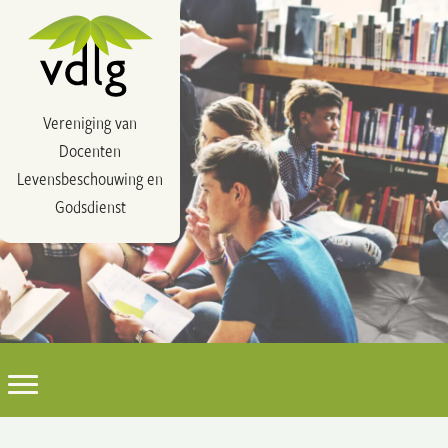
Vereniging van
Docenten
Levensbeschouwing en
Godsdienst