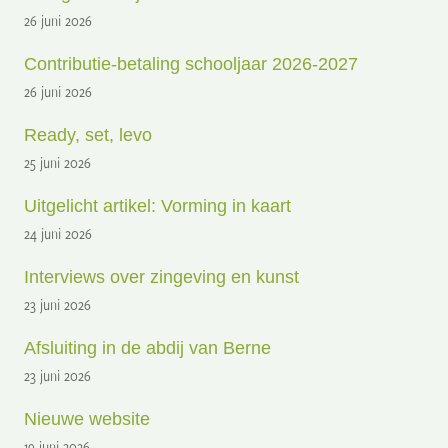
26 juni 2026
Contributie-betaling schooljaar 2026-2027
26 juni 2026
Ready, set, levo
25 juni 2026
Uitgelicht artikel: Vorming in kaart
24 juni 2026
Interviews over zingeving en kunst
23 juni 2026
Afsluiting in de abdij van Berne
23 juni 2026
Nieuwe website
19 juni 2026