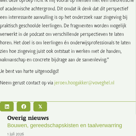
of academische achtergrond. Dit omdat ik denk dat dit perspectief
een interessante aanvulling is op het onderzoek naar zingeving bij
praktisch geschoolde leerlingen. De fragmenten worden mogelijk
verwerkt in de podcast om verschillende perspectieven te laten
horen. Het doel is om leerlingen én onderwijsprofessionals te laten
zien hoe zingeving juist ook ontstaat in werken met de handen,
vakmanschap en concrete bijdrage aan de samenleving.”
Je bent van harte uitgenodigd!
Neem gerust contact op via
jeroen.hoogakker@voveghel.nl
𝕏
Overig nieuws
Bouwen, gereedschapskisten en taalverwarring
1 juli 2026