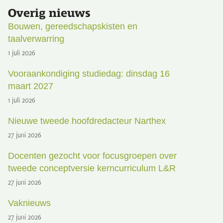
Overig nieuws
Bouwen, gereedschapskisten en
taalverwarring
1 juli 2026
Vooraankondiging studiedag: dinsdag 16
maart 2027
1 juli 2026
Nieuwe tweede hoofdredacteur Narthex
27 juni 2026
Docenten gezocht voor focusgroepen over
tweede conceptversie kerncurriculum L&R
27 juni 2026
Vaknieuws
27 juni 2026