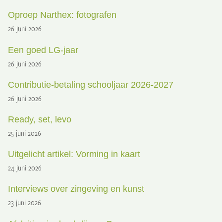
Oproep Narthex: fotografen
26 juni 2026
Een goed LG-jaar
26 juni 2026
Contributie-betaling schooljaar 2026-2027
26 juni 2026
Ready, set, levo
25 juni 2026
Uitgelicht artikel: Vorming in kaart
24 juni 2026
Interviews over zingeving en kunst
23 juni 2026