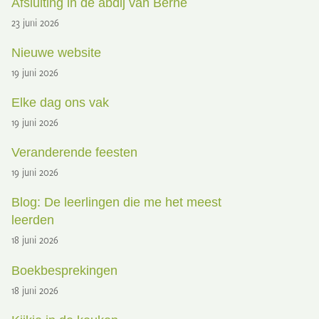
Afsluiting in de abdij van Berne
23 juni 2026
Nieuwe website
19 juni 2026
Elke dag ons vak
19 juni 2026
Veranderende feesten
19 juni 2026
Blog: De leerlingen die me het meest
leerden
18 juni 2026
Boekbesprekingen
18 juni 2026