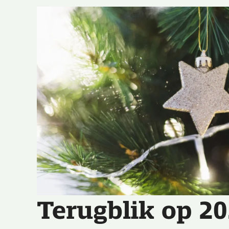
Terugblik op 2