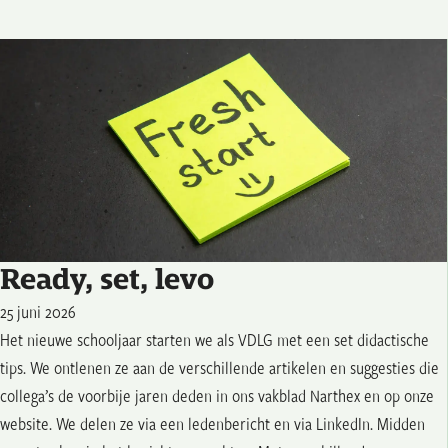
Ready, set, levo
25 juni 2026
Het nieuwe schooljaar starten we als VDLG met een set didactische
tips. We ontlenen ze aan de verschillende artikelen en suggesties die
collega’s de voorbije jaren deden in ons vakblad Narthex en op onze
website. We delen ze via een ledenbericht en via LinkedIn. Midden