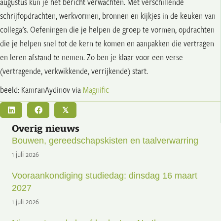
augustus kun je het bericht verwachten. Met verschillende
schrijfopdrachten, werkvormen, bronnen en kijkjes in de keuken van
collega’s. Oefeningen die je helpen de groep te vormen, opdrachten
die je helpen snel tot de kern te komen en aanpakken die vertragen
en leren afstand te nemen. Zo ben je klaar voor een verse
(vertragende, verkwikkende, verrijkende) start.
beeld: KamranAydinov via
Magnific
𝕏
Overig nieuws
Bouwen, gereedschapskisten en taalverwarring
1 juli 2026
Vooraankondiging studiedag: dinsdag 16 maart
2027
1 juli 2026