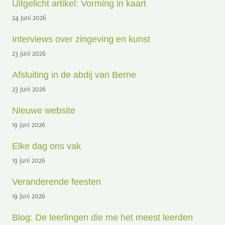
Uitgelicht artikel: Vorming in kaart
24 juni 2026
Interviews over zingeving en kunst
23 juni 2026
Afsluiting in de abdij van Berne
23 juni 2026
Nieuwe website
19 juni 2026
Elke dag ons vak
19 juni 2026
Veranderende feesten
19 juni 2026
Blog: De leerlingen die me het meest leerden