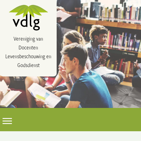
Vereniging van
Docenten
Levensbeschouwing en
Godsdienst