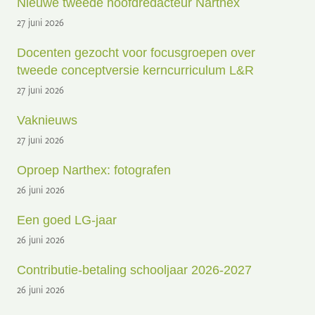
Nieuwe tweede hoofdredacteur Narthex
27 juni 2026
Docenten gezocht voor focusgroepen over
tweede conceptversie kerncurriculum L&R
27 juni 2026
Vaknieuws
27 juni 2026
Oproep Narthex: fotografen
26 juni 2026
Een goed LG-jaar
26 juni 2026
Contributie-betaling schooljaar 2026-2027
26 juni 2026