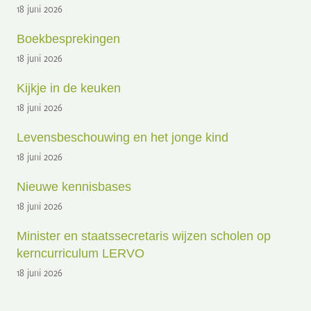
18 juni 2026
Boekbesprekingen
18 juni 2026
Kijkje in de keuken
18 juni 2026
Levensbeschouwing en het jonge kind
18 juni 2026
Nieuwe kennisbases
18 juni 2026
Minister en staatssecretaris wijzen scholen op
kerncurriculum LERVO
18 juni 2026