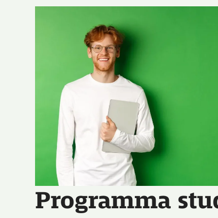
Programma stu