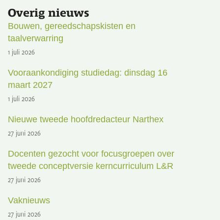
Overig nieuws
Bouwen, gereedschapskisten en
taalverwarring
1 juli 2026
Vooraankondiging studiedag: dinsdag 16
maart 2027
1 juli 2026
Nieuwe tweede hoofdredacteur Narthex
27 juni 2026
Docenten gezocht voor focusgroepen over
tweede conceptversie kerncurriculum L&R
27 juni 2026
Vaknieuws
27 juni 2026