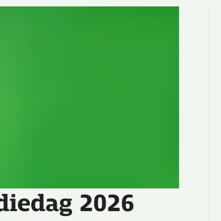
diedag 2026