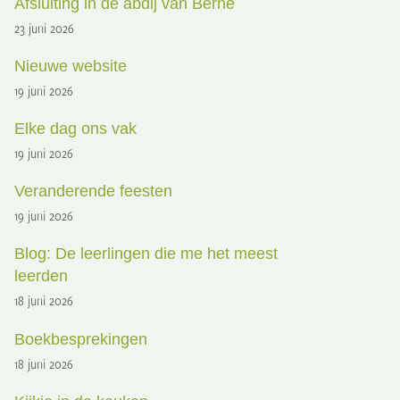
Afsluiting in de abdij van Berne
23 juni 2026
Nieuwe website
19 juni 2026
Elke dag ons vak
19 juni 2026
Veranderende feesten
19 juni 2026
Blog: De leerlingen die me het meest
leerden
18 juni 2026
Boekbesprekingen
18 juni 2026