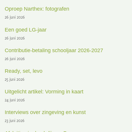
Oproep Narthex: fotografen
26 juni 2026
Een goed LG-jaar
26 juni 2026
Contributie-betaling schooljaar 2026-2027
26 juni 2026
Ready, set, levo
25 juni 2026
Uitgelicht artikel: Vorming in kaart
24 juni 2026
Interviews over zingeving en kunst
23 juni 2026