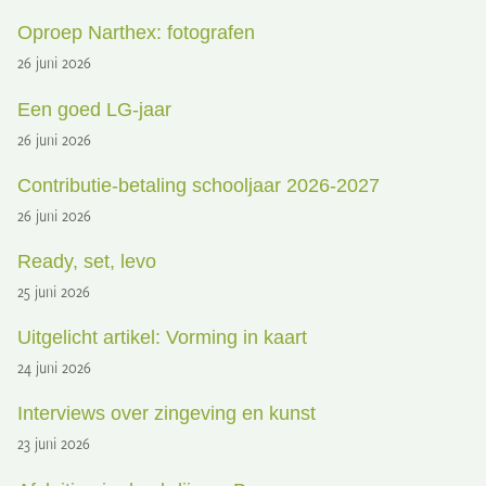
Oproep Narthex: fotografen
26 juni 2026
Een goed LG-jaar
26 juni 2026
Contributie-betaling schooljaar 2026-2027
26 juni 2026
Ready, set, levo
25 juni 2026
Uitgelicht artikel: Vorming in kaart
24 juni 2026
Interviews over zingeving en kunst
23 juni 2026