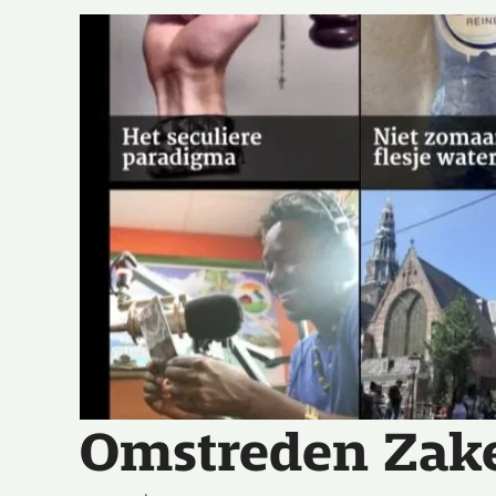
Omstreden Zak