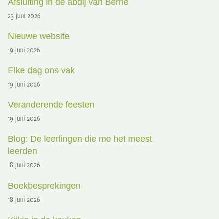
Afsluiting in de abdij van Berne
23 juni 2026
Nieuwe website
19 juni 2026
Elke dag ons vak
19 juni 2026
Veranderende feesten
19 juni 2026
Blog: De leerlingen die me het meest
leerden
18 juni 2026
Boekbesprekingen
18 juni 2026