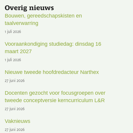
Overig nieuws
Bouwen, gereedschapskisten en
taalverwarring
1 juli 2026
Vooraankondiging studiedag: dinsdag 16
maart 2027
1 juli 2026
Nieuwe tweede hoofdredacteur Narthex
27 juni 2026
Docenten gezocht voor focusgroepen over
tweede conceptversie kerncurriculum L&R
27 juni 2026
Vaknieuws
27 juni 2026