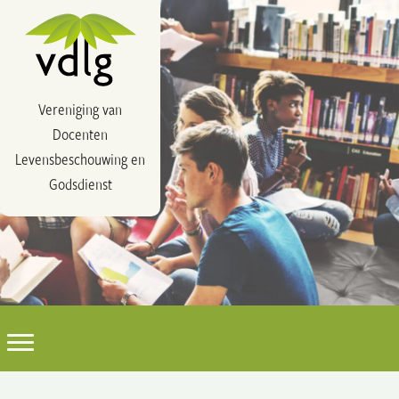
Vereniging van
Docenten
Levensbeschouwing en
Godsdienst