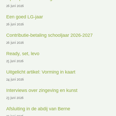
26 juni 2026
Een goed LG-jaar
26 juni 2026
Contributie-betaling schooljaar 2026-2027
26 juni 2026
Ready, set, levo
25 juni 2026
Uitgelicht artikel: Vorming in kaart
24 juni 2026
Interviews over zingeving en kunst
23 juni 2026
Afsluiting in de abdij van Berne
23 juni 2026