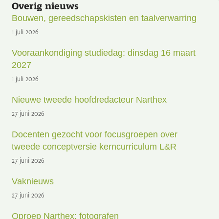
Overig nieuws
Bouwen, gereedschapskisten en taalverwarring
1 juli 2026
Vooraankondiging studiedag: dinsdag 16 maart
2027
1 juli 2026
Nieuwe tweede hoofdredacteur Narthex
27 juni 2026
Docenten gezocht voor focusgroepen over
tweede conceptversie kerncurriculum L&R
27 juni 2026
Vaknieuws
27 juni 2026
Oproep Narthex: fotografen