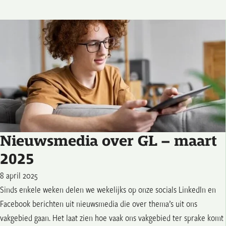
Nieuwsmedia over GL – maart
2025
8 april 2025
Sinds enkele weken delen we wekelijks op onze socials LinkedIn en
Facebook berichten uit nieuwsmedia die over thema’s uit ons
vakgebied gaan. Het laat zien hoe vaak ons vakgebied ter sprake komt