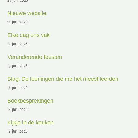
Nieuwe website
19 juni 2026
Elke dag ons vak
19 juni 2026
Veranderende feesten
19 juni 2026
Blog: De leerlingen die me het meest leerden
18 juni 2026
Boekbesprekingen
18 juni 2026
Kijkje in de keuken
18 juni 2026