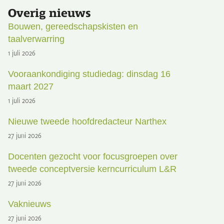
Overig nieuws
Bouwen, gereedschapskisten en
taalverwarring
1 juli 2026
Vooraankondiging studiedag: dinsdag 16
maart 2027
1 juli 2026
Nieuwe tweede hoofdredacteur Narthex
27 juni 2026
Docenten gezocht voor focusgroepen over
tweede conceptversie kerncurriculum L&R
27 juni 2026
Vaknieuws
27 juni 2026