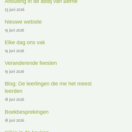
Afsluiting in de abdij van Berne
23 juni 2026
Nieuwe website
19 juni 2026
Elke dag ons vak
19 juni 2026
Veranderende feesten
19 juni 2026
Blog: De leerlingen die me het meest
leerden
18 juni 2026
Boekbesprekingen
18 juni 2026