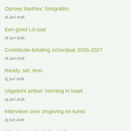
Oproep Narthex: fotografen
26 juni 2026
Een goed LG-jaar
26 juni 2026
Contributie-betaling schooljaar 2026-2027
26 juni 2026
Ready, set, levo
25 juni 2026
Uitgelicht artikel: Vorming in kaart
24 juni 2026
Interviews over zingeving en kunst
23 juni 2026