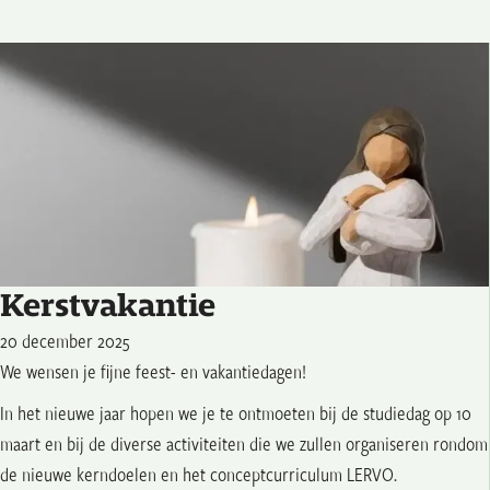
Kerstvakantie
20 december 2025
We wensen je fijne feest- en vakantiedagen!
In het nieuwe jaar hopen we je te ontmoeten bij de studiedag op 10
maart en bij de diverse activiteiten die we zullen organiseren rondom
de nieuwe kerndoelen en het conceptcurriculum LERVO.