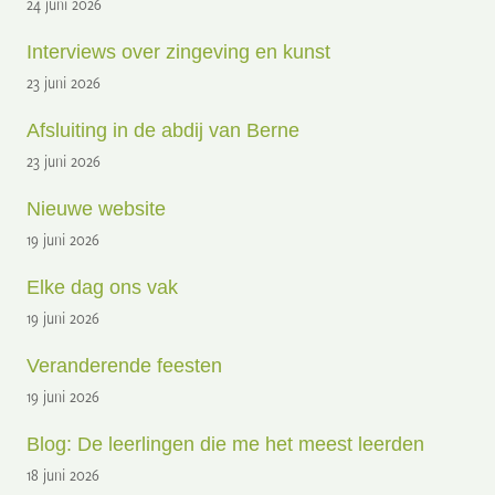
24 juni 2026
Interviews over zingeving en kunst
23 juni 2026
Afsluiting in de abdij van Berne
23 juni 2026
Nieuwe website
19 juni 2026
Elke dag ons vak
19 juni 2026
Veranderende feesten
19 juni 2026
Blog: De leerlingen die me het meest leerden
18 juni 2026