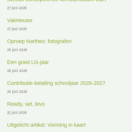
27 juni 2026
Vaknieuws
27 juni 2026
Oproep Narthex: fotografen
26 juni 2026
Een goed LG-jaar
26 juni 2026
Contributie-betaling schooljaar 2026-2027
26 juni 2026
Ready, set, levo
25 juni 2026
Uitgelicht artikel: Vorming in kaart