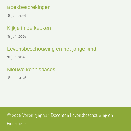
Boekbesprekingen
18 juni 2026
Kijkje in de keuken
18 juni 2026
Levensbeschouwing en het jonge kind
18 juni 2026
Nieuwe kennisbases
18 juni 2026
© 2026 Vereniging van Docenten Levensbeschouwing en
Godsdienst.