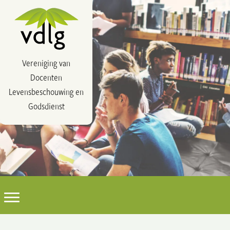
Vereniging van
Docenten
Levensbeschouwing en
Godsdienst