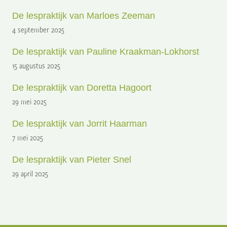
De lespraktijk van Marloes Zeeman
4 september 2025
De lespraktijk van Pauline Kraakman-Lokhorst
15 augustus 2025
De lespraktijk van Doretta Hagoort
29 mei 2025
De lespraktijk van Jorrit Haarman
7 mei 2025
De lespraktijk van Pieter Snel
29 april 2025