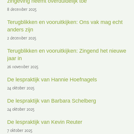
zingeving neemt overduidelijk toe
8 december 2025
Terugblikken en vooruitkijken: Ons vak mag echt
anders zijn
2 december 2025
Terugblikken en vooruitkijken: Zingend het nieuwe
jaar in
26 november 2025
De lespraktijk van Hannie Hoefnagels
24 oktober 2025
De lespraktijk van Barbara Schelberg
24 oktober 2025
De lespraktijk van Kevin Reuter
7 oktober 2025