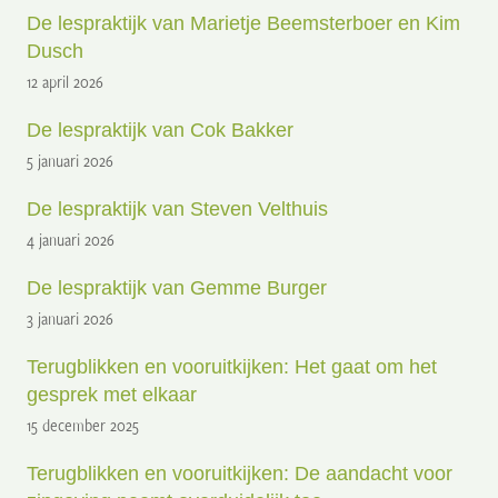
De lespraktijk van Marietje Beemsterboer en Kim
Dusch
12 april 2026
De lespraktijk van Cok Bakker
5 januari 2026
De lespraktijk van Steven Velthuis
4 januari 2026
De lespraktijk van Gemme Burger
3 januari 2026
Terugblikken en vooruitkijken: Het gaat om het
gesprek met elkaar
15 december 2025
Terugblikken en vooruitkijken: De aandacht voor