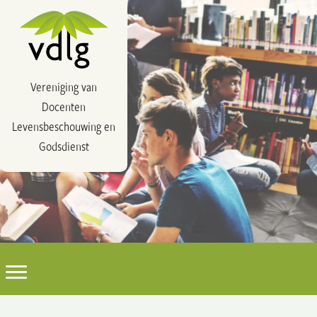
Vereniging van
Docenten
Levensbeschouwing en
Godsdienst