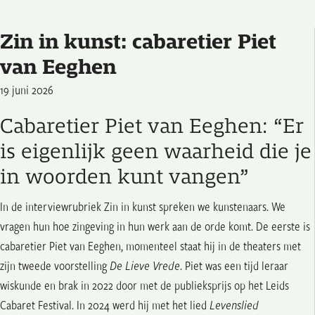
Zin in kunst: cabaretier Piet
van Eeghen
19 juni 2026
Cabaretier Piet van Eeghen: “Er
is eigenlijk geen waarheid die je
in woorden kunt vangen”
In de interviewrubriek Zin in kunst spreken we kunstenaars. We
vragen hun hoe zingeving in hun werk aan de orde komt. De eerste is
cabaretier Piet van Eeghen, momenteel staat hij in de theaters met
zijn tweede voorstelling
De Lieve Vrede
. Piet was een tijd leraar
wiskunde en brak in 2022 door met de publieksprijs op het Leids
Cabaret Festival. In 2024 werd hij met het lied
Levenslied