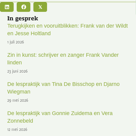
𝕏
In gesprek
Terugkijken en vooruitblikken: Frank van der Wildt
en Jesse Holtland
1 juli 2026
Zin in kunst: schrijver en zanger Frank Vander
linden
23 juni 2026
De lespraktijk van Tina De Bisschop en Djarno
Wiegman
29 mei 2026
De lespraktijk van Gonnie Zuidema en Vera
Zonnebeld
12 mei 2026