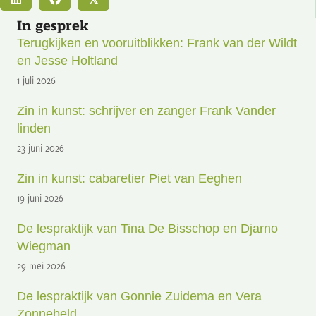
In gesprek
Terugkijken en vooruitblikken: Frank van der Wildt
en Jesse Holtland
1 juli 2026
Zin in kunst: schrijver en zanger Frank Vander
linden
23 juni 2026
Zin in kunst: cabaretier Piet van Eeghen
19 juni 2026
De lespraktijk van Tina De Bisschop en Djarno
Wiegman
29 mei 2026
De lespraktijk van Gonnie Zuidema en Vera
Zonnebeld