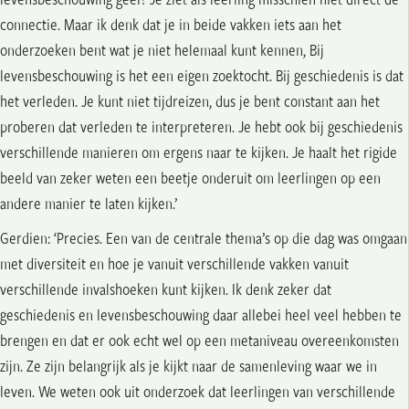
connectie. Maar ik denk dat je in beide vakken iets aan het
onderzoeken bent wat je niet helemaal kunt kennen, Bij
levensbeschouwing is het een eigen zoektocht. Bij geschiedenis is dat
het verleden. Je kunt niet tijdreizen, dus je bent constant aan het
proberen dat verleden te interpreteren. Je hebt ook bij geschiedenis
verschillende manieren om ergens naar te kijken. Je haalt het rigide
beeld van zeker weten een beetje onderuit om leerlingen op een
andere manier te laten kijken.’
Gerdien: ‘Precies. Een van de centrale thema’s op die dag was omgaan
met diversiteit en hoe je vanuit verschillende vakken vanuit
verschillende invalshoeken kunt kijken. Ik denk zeker dat
geschiedenis en levensbeschouwing daar allebei heel veel hebben te
brengen en dat er ook echt wel op een metaniveau overeenkomsten
zijn. Ze zijn belangrijk als je kijkt naar de samenleving waar we in
leven. We weten ook uit onderzoek dat leerlingen van verschillende