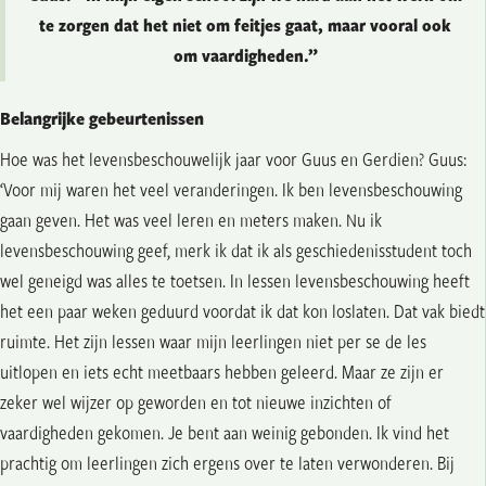
te zorgen dat het niet om feitjes gaat, maar vooral ook
om vaardigheden.”
Belangrijke gebeurtenissen
Hoe was het levensbeschouwelijk jaar voor Guus en Gerdien? Guus:
‘Voor mij waren het veel veranderingen. Ik ben levensbeschouwing
gaan geven. Het was veel leren en meters maken. Nu ik
levensbeschouwing geef, merk ik dat ik als geschiedenisstudent toch
wel geneigd was alles te toetsen. In lessen levensbeschouwing heeft
het een paar weken geduurd voordat ik dat kon loslaten. Dat vak biedt
ruimte. Het zijn lessen waar mijn leerlingen niet per se de les
uitlopen en iets echt meetbaars hebben geleerd. Maar ze zijn er
zeker wel wijzer op geworden en tot nieuwe inzichten of
vaardigheden gekomen. Je bent aan weinig gebonden. Ik vind het
prachtig om leerlingen zich ergens over te laten verwonderen. Bij