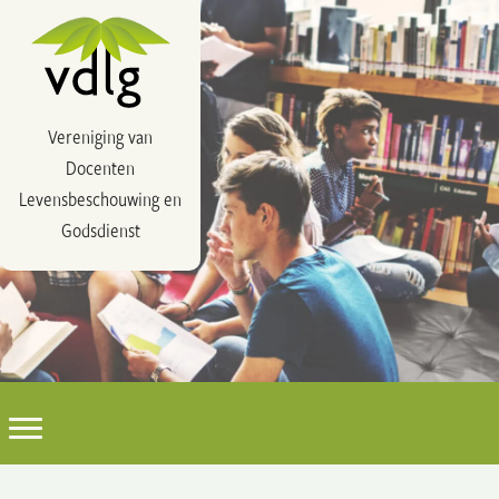
Vereniging van
Docenten
Levensbeschouwing en
Godsdienst