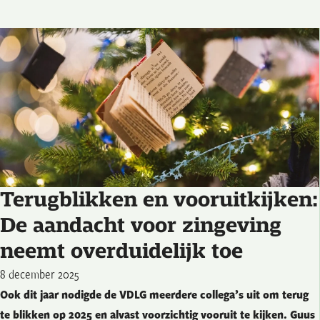
Terugblikken en vooruitkijken:
De aandacht voor zingeving
neemt overduidelijk toe
8 december 2025
Ook dit jaar nodigde de VDLG meerdere collega’s uit om terug
te blikken op 2025 en alvast voorzichtig vooruit te kijken. Guus