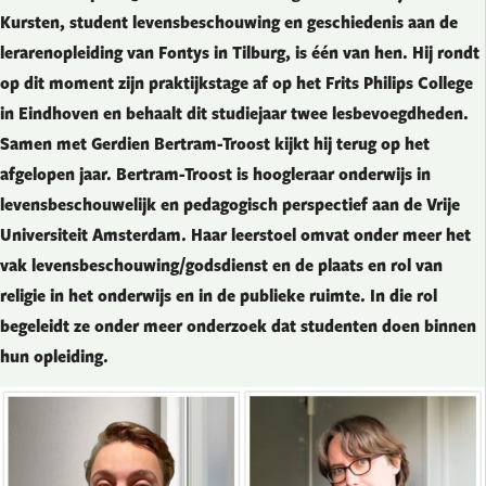
Kursten, student levensbeschouwing en geschiedenis aan de
lerarenopleiding van Fontys in Tilburg, is één van hen. Hij rondt
op dit moment zijn praktijkstage af op het Frits Philips College
in Eindhoven en behaalt dit studiejaar twee lesbevoegdheden.
Samen met Gerdien Bertram-Troost kijkt hij terug op het
afgelopen jaar. Bertram-Troost is hoogleraar onderwijs in
levensbeschouwelijk en pedagogisch perspectief aan de Vrije
Universiteit Amsterdam. Haar leerstoel omvat onder meer het
vak levensbeschouwing/godsdienst en de plaats en rol van
religie in het onderwijs en in de publieke ruimte. In die rol
begeleidt ze onder meer onderzoek dat studenten doen binnen
hun opleiding.