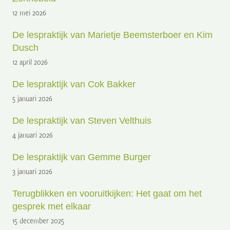
12 mei 2026
De lespraktijk van Marietje Beemsterboer en Kim
Dusch
12 april 2026
De lespraktijk van Cok Bakker
5 januari 2026
De lespraktijk van Steven Velthuis
4 januari 2026
De lespraktijk van Gemme Burger
3 januari 2026
Terugblikken en vooruitkijken: Het gaat om het
gesprek met elkaar
15 december 2025