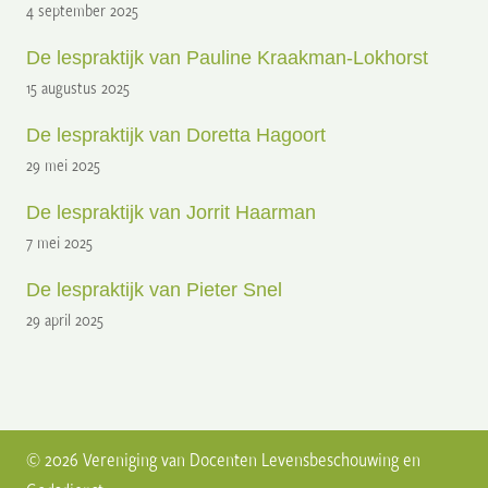
4 september 2025
De lespraktijk van Pauline Kraakman-Lokhorst
15 augustus 2025
De lespraktijk van Doretta Hagoort
29 mei 2025
De lespraktijk van Jorrit Haarman
7 mei 2025
De lespraktijk van Pieter Snel
29 april 2025
© 2026 Vereniging van Docenten Levensbeschouwing en