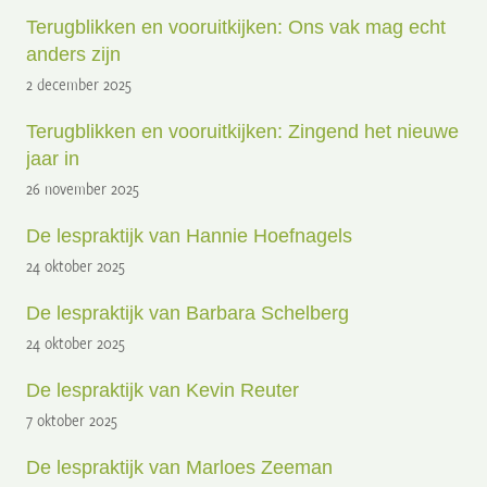
Terugblikken en vooruitkijken: Ons vak mag echt
anders zijn
2 december 2025
Terugblikken en vooruitkijken: Zingend het nieuwe
jaar in
26 november 2025
De lespraktijk van Hannie Hoefnagels
24 oktober 2025
De lespraktijk van Barbara Schelberg
24 oktober 2025
De lespraktijk van Kevin Reuter
7 oktober 2025
De lespraktijk van Marloes Zeeman