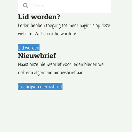
Lid worden?
Leden hebben toegang tot meer pagina's op deze
website. Wilt u ook lid worden?
Lid worden
Nieuwbrief
Naast onze nieuwsbrief voor leden bieden we
ook een algemene nieuwsbrief aan.
Inschrijven nieuwsbrief