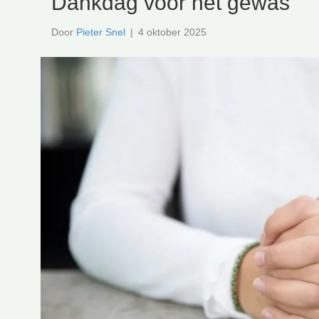
Dankdag voor het gewas
Door
Pieter Snel
|
4 oktober 2025