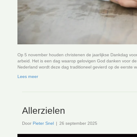
Op 5 november houden christenen de jaarlijkse Dankdag voo
arbeid. Het is een dag waarop gelovigen God danken voor de oo
Nederland wordt deze dag traditioneel gevierd op de eerst
Lees meer
Allerzielen
Door
Pieter Snel
|
26 september 2025