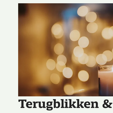
Terugblikken & 