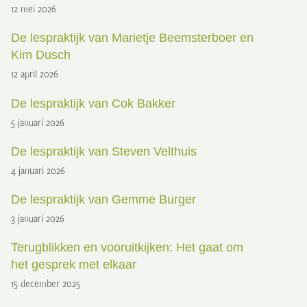
12 mei 2026
De lespraktijk van Marietje Beemsterboer en
Kim Dusch
12 april 2026
De lespraktijk van Cok Bakker
5 januari 2026
De lespraktijk van Steven Velthuis
4 januari 2026
De lespraktijk van Gemme Burger
3 januari 2026
Terugblikken en vooruitkijken: Het gaat om
het gesprek met elkaar
15 december 2025