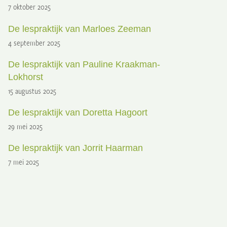
7 oktober 2025
De lespraktijk van Marloes Zeeman
4 september 2025
De lespraktijk van Pauline Kraakman-
Lokhorst
15 augustus 2025
De lespraktijk van Doretta Hagoort
29 mei 2025
De lespraktijk van Jorrit Haarman
7 mei 2025