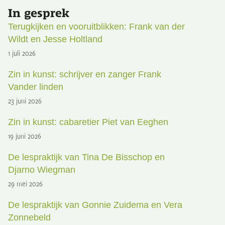
In gesprek
Terugkijken en vooruitblikken: Frank van der
Wildt en Jesse Holtland
1 juli 2026
Zin in kunst: schrijver en zanger Frank
Vander linden
23 juni 2026
Zin in kunst: cabaretier Piet van Eeghen
19 juni 2026
De lespraktijk van Tina De Bisschop en
Djarno Wiegman
29 mei 2026
De lespraktijk van Gonnie Zuidema en Vera
Zonnebeld