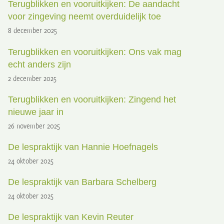
Terugblikken en vooruitkijken: De aandacht
voor zingeving neemt overduidelijk toe
8 december 2025
Terugblikken en vooruitkijken: Ons vak mag
echt anders zijn
2 december 2025
Terugblikken en vooruitkijken: Zingend het
nieuwe jaar in
26 november 2025
De lespraktijk van Hannie Hoefnagels
24 oktober 2025
De lespraktijk van Barbara Schelberg
24 oktober 2025
De lespraktijk van Kevin Reuter