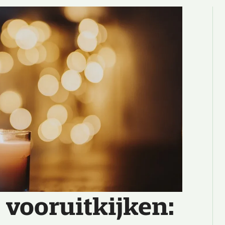
vooruitkijken: