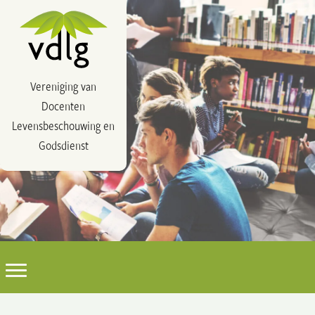
Vereniging van
Docenten
Levensbeschouwing en
Godsdienst