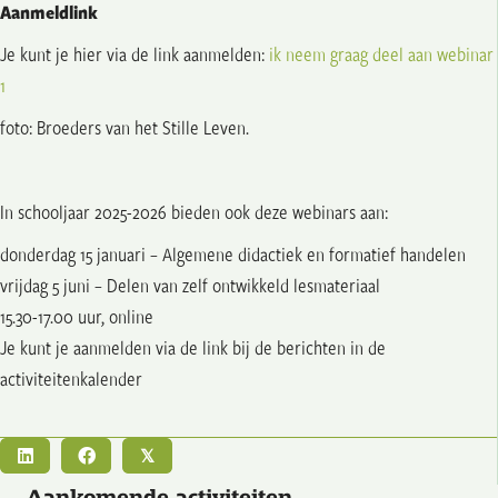
Aanmeldlink
Je kunt je hier via de link aanmelden:
ik neem graag deel aan webinar
1
foto: Broeders van het Stille Leven.
In schooljaar 2025-2026 bieden ook deze webinars aan:
donderdag 15 januari – Algemene didactiek en formatief handelen
vrijdag 5 juni – Delen van zelf ontwikkeld lesmateriaal
15.30-17.00 uur, online
Je kunt je aanmelden via de link bij de berichten in de
activiteitenkalender
𝕏
Aankomende activiteiten