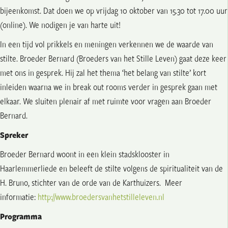
bijeenkomst. Dat doen we op vrijdag 10 oktober van 15.30 tot 17.00 uur
(online). We nodigen je van harte uit!
In een tijd vol prikkels en meningen verkennen we de waarde van
stilte. Broeder Bernard (Broeders van het Stille Leven) gaat deze keer
met ons in gesprek. Hij zal het thema ‘het belang van stilte’ kort
inleiden waarna we in break out rooms verder in gesprek gaan met
elkaar. We sluiten plenair af met ruimte voor vragen aan Broeder
Bernard.
Spreker
Broeder Bernard woont in een klein stadsklooster in
Haarlemmerliede en beleeft de stilte volgens de spiritualiteit van de
H. Bruno, stichter van de orde van de Karthuizers. Meer
informatie:
http://www.
broedersvanhetstilleleven.nl
Programma