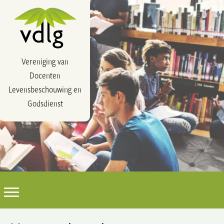
Vereniging van
Docenten
Levensbeschouwing en
Godsdienst