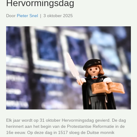
Hervormingsdag
Door
Pieter Snel
|
3 oktober 2025
Elk jaar wordt op 31 oktober Hervormingsdag gevierd. De dag
herinnert aan het begin van de Protestantse Reformatie in de
16e eeuw. Op deze dag in 1517 sloeg de Duitse monnik