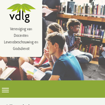
Vereniging van
Docenten
Levensbeschouwing en
Godsdienst