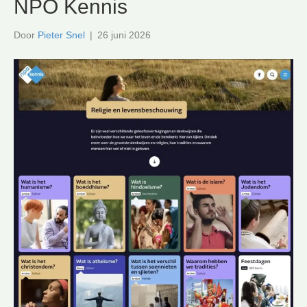
NPO Kennis
Door
Pieter Snel
|
26 juni 2026