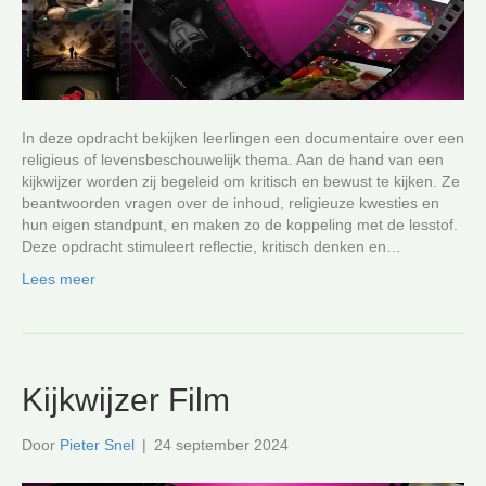
In deze opdracht bekijken leerlingen een documentaire over een
religieus of levensbeschouwelijk thema. Aan de hand van een
kijkwijzer worden zij begeleid om kritisch en bewust te kijken. Ze
beantwoorden vragen over de inhoud, religieuze kwesties en
hun eigen standpunt, en maken zo de koppeling met de lesstof.
Deze opdracht stimuleert reflectie, kritisch denken en…
Lees meer
Kijkwijzer Film
Door
Pieter Snel
|
24 september 2024