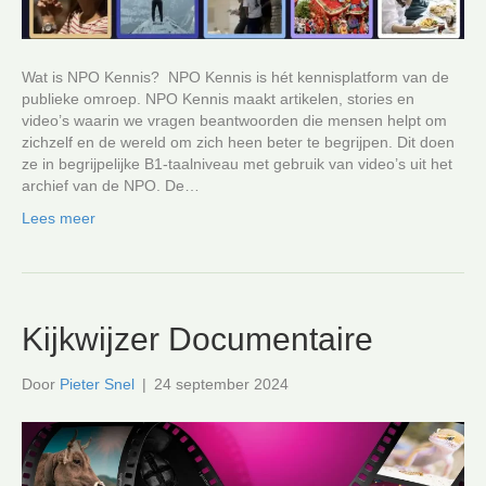
Wat is NPO Kennis? NPO Kennis is hét kennisplatform van de
publieke omroep. NPO Kennis maakt artikelen, stories en
video’s waarin we vragen beantwoorden die mensen helpt om
zichzelf en de wereld om zich heen beter te begrijpen. Dit doen
ze in begrijpelijke B1-taalniveau met gebruik van video’s uit het
archief van de NPO. De…
Lees meer
Kijkwijzer Documentaire
Door
Pieter Snel
|
24 september 2024