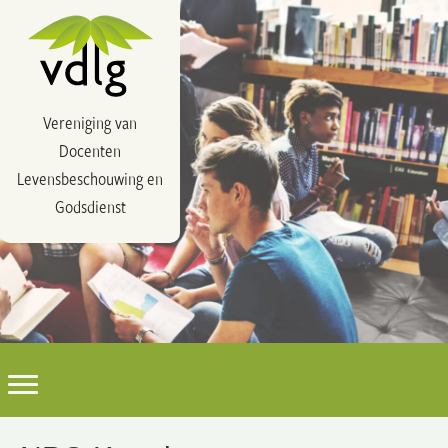
Vereniging van
Docenten
Levensbeschouwing en
Godsdienst