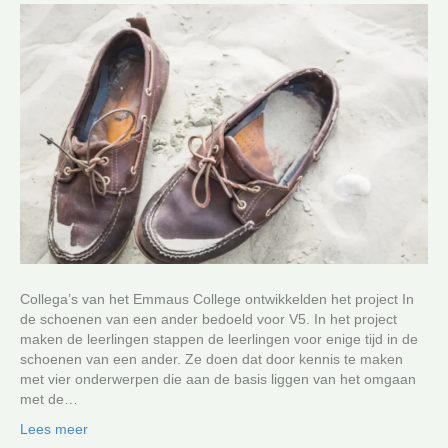
Collega’s van het Emmaus College ontwikkelden het project In
de schoenen van een ander bedoeld voor V5. In het project
maken de leerlingen stappen de leerlingen voor enige tijd in de
schoenen van een ander. Ze doen dat door kennis te maken
met vier onderwerpen die aan de basis liggen van het omgaan
met de…
Lees meer