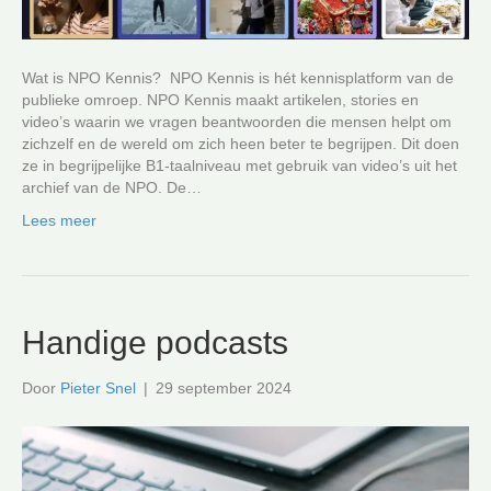
Wat is NPO Kennis? NPO Kennis is hét kennisplatform van de
publieke omroep. NPO Kennis maakt artikelen, stories en
video’s waarin we vragen beantwoorden die mensen helpt om
zichzelf en de wereld om zich heen beter te begrijpen. Dit doen
ze in begrijpelijke B1-taalniveau met gebruik van video’s uit het
archief van de NPO. De…
Lees meer
Handige podcasts
Door
Pieter Snel
|
29 september 2024