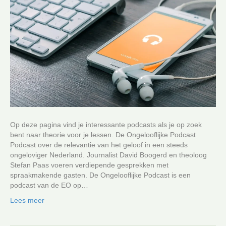
Op deze pagina vind je interessante podcasts als je op zoek
bent naar theorie voor je lessen. De Ongelooflijke Podcast
Podcast over de relevantie van het geloof in een steeds
ongeloviger Nederland. Journalist David Boogerd en theoloog
Stefan Paas voeren verdiepende gesprekken met
spraakmakende gasten. De Ongelooflijke Podcast is een
podcast van de EO op…
Lees meer