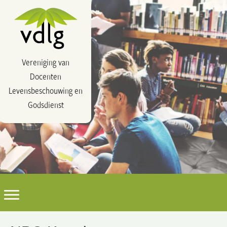
Vereniging van
Docenten
Levensbeschouwing en
Godsdienst