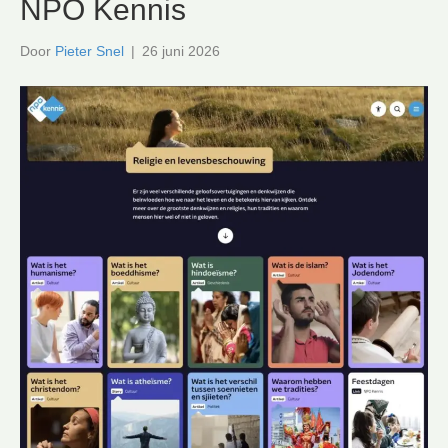
NPO Kennis
Door
Pieter Snel
|
26 juni 2026