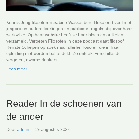
Kennis Jong filosoferen Sabine Wassenberg filosofeert veel met
jongere en oudere leerlingen en publiceert regelmatig over haar
werkwijze. Op haar website heeft ze haar blogs en artikelen
verzameld. Vergeten Filosofen In deze podcast gaat filosoof
Renate Schepen op zoek naar allerlei filosofen die in haar
opleiding niet werden behandeld. Ze ontdekt verschillende
vergeten, dwarse denkers…
Lees meer
Reader In de schoenen van
de ander
Door
admin
|
19 augustus 2024