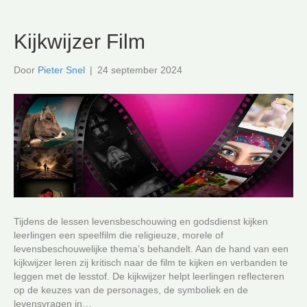
Kijkwijzer Film
Door
Pieter Snel
|
24 september 2024
Tijdens de lessen levensbeschouwing en godsdienst kijken
leerlingen een speelfilm die religieuze, morele of
levensbeschouwelijke thema’s behandelt. Aan de hand van een
kijkwijzer leren zij kritisch naar de film te kijken en verbanden te
leggen met de lesstof. De kijkwijzer helpt leerlingen reflecteren
op de keuzes van de personages, de symboliek en de
levensvragen in…