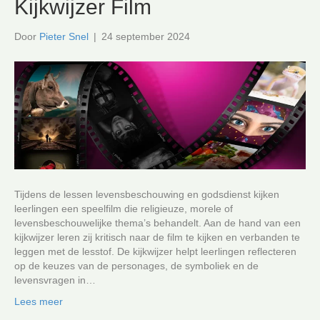
Kijkwijzer Film
Door
Pieter Snel
|
24 september 2024
Tijdens de lessen levensbeschouwing en godsdienst kijken
leerlingen een speelfilm die religieuze, morele of
levensbeschouwelijke thema’s behandelt. Aan de hand van een
kijkwijzer leren zij kritisch naar de film te kijken en verbanden te
leggen met de lesstof. De kijkwijzer helpt leerlingen reflecteren
op de keuzes van de personages, de symboliek en de
levensvragen in…
Lees meer