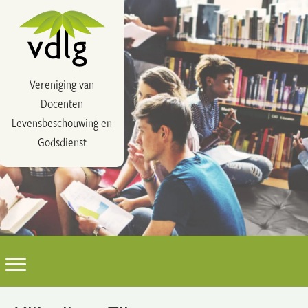
Vereniging van
Docenten
Levensbeschouwing en
Godsdienst